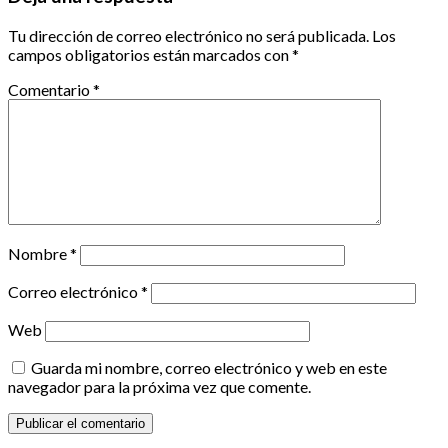
Tu dirección de correo electrónico no será publicada.
Los
campos obligatorios están marcados con
*
Comentario
*
Nombre
*
Correo electrónico
*
Web
Guarda mi nombre, correo electrónico y web en este
navegador para la próxima vez que comente.