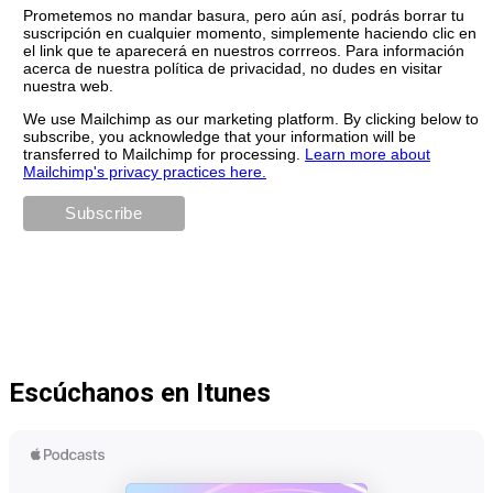
Prometemos no mandar basura, pero aún así, podrás borrar tu
suscripción en cualquier momento, simplemente haciendo clic en
el link que te aparecerá en nuestros corrreos. Para información
acerca de nuestra política de privacidad, no dudes en visitar
nuestra web.
We use Mailchimp as our marketing platform. By clicking below to
subscribe, you acknowledge that your information will be
transferred to Mailchimp for processing.
Learn more about
Mailchimp's privacy practices here.
Escúchanos en Itunes