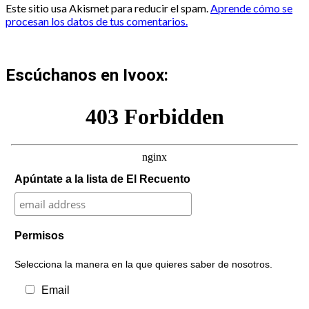
Este sitio usa Akismet para reducir el spam.
Aprende cómo se
procesan los datos de tus comentarios.
Escúchanos en Ivoox:
Apúntate a la lista de El Recuento
Permisos
Selecciona la manera en la que quieres saber de nosotros.
Email