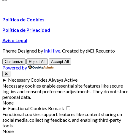
Política de Cookies
Política de Privacidad
Aviso Legal
Theme Designed by
InkHive
.
Created by @El_Recuento
Customize
Reject All
Accept All
Powered by
✖
►
Necessary Cookies
Always Active
Necessary cookies enable essential site features like secure
log-ins and consent preference adjustments. They do not store
personal data.
None
►
Functional Cookies
Remark
Functional cookies support features like content sharing on
social media, collecting feedback, and enabling third-party
tools.
None