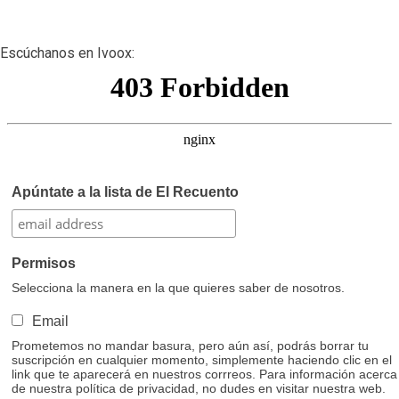
Escúchanos en Ivoox:
Apúntate a la lista de El Recuento
Permisos
Selecciona la manera en la que quieres saber de nosotros.
Email
Prometemos no mandar basura, pero aún así, podrás borrar tu
suscripción en cualquier momento, simplemente haciendo clic en el
link que te aparecerá en nuestros corrreos. Para información acerca
de nuestra política de privacidad, no dudes en visitar nuestra web.