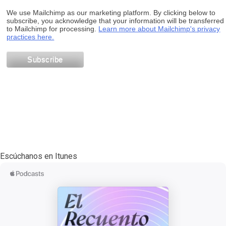
We use Mailchimp as our marketing platform. By clicking below to
subscribe, you acknowledge that your information will be transferred
to Mailchimp for processing.
Learn more about Mailchimp's privacy
practices here.
Escúchanos en Itunes