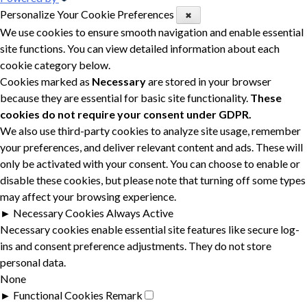
Personalize Your Cookie Preferences
✖
We use cookies to ensure smooth navigation and enable essential
site functions. You can view detailed information about each
cookie category below.
Cookies marked as
Necessary
are stored in your browser
because they are essential for basic site functionality.
These
cookies do not require your consent under GDPR.
We also use third-party cookies to analyze site usage, remember
your preferences, and deliver relevant content and ads. These will
only be activated with your consent. You can choose to enable or
disable these cookies, but please note that turning off some types
may affect your browsing experience.
►
Necessary Cookies
Always Active
Necessary cookies enable essential site features like secure log-
ins and consent preference adjustments. They do not store
personal data.
None
►
Functional Cookies
Remark