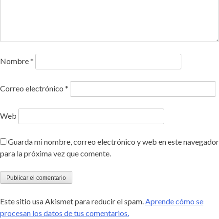
Nombre
*
Correo electrónico
*
Web
Guarda mi nombre, correo electrónico y web en este navegador
para la próxima vez que comente.
Este sitio usa Akismet para reducir el spam.
Aprende cómo se
procesan los datos de tus comentarios.