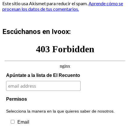
Este sitio usa Akismet para reducir el spam.
Aprende cómo se
procesan los datos de tus comentarios.
Escúchanos en Ivoox:
Apúntate a la lista de El Recuento
Permisos
Selecciona la manera en la que quieres saber de nosotros.
Email