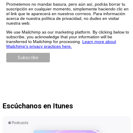
Prometemos no mandar basura, pero aún así, podrás borrar tu
suscripción en cualquier momento, simplemente haciendo clic en
el link que te aparecerá en nuestros corrreos. Para información
acerca de nuestra política de privacidad, no dudes en visitar
nuestra web.
We use Mailchimp as our marketing platform. By clicking below to
subscribe, you acknowledge that your information will be
transferred to Mailchimp for processing.
Learn more about
Mailchimp's privacy practices here.
Escúchanos en Itunes