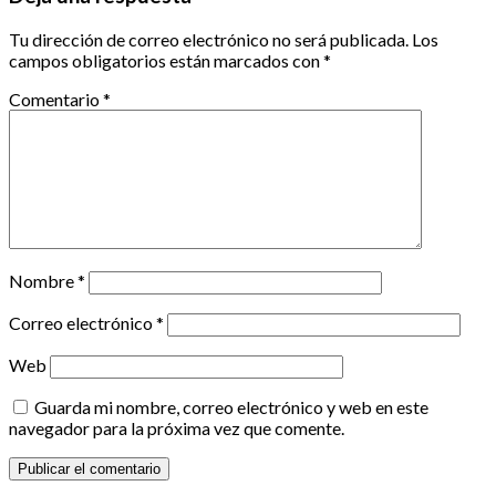
Tu dirección de correo electrónico no será publicada.
Los
campos obligatorios están marcados con
*
Comentario
*
Nombre
*
Correo electrónico
*
Web
Guarda mi nombre, correo electrónico y web en este
navegador para la próxima vez que comente.