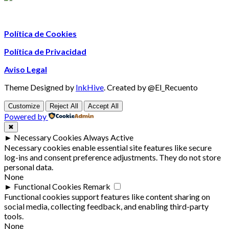
Política de Cookies
Política de Privacidad
Aviso Legal
Theme Designed by
InkHive
.
Created by @El_Recuento
Customize
Reject All
Accept All
Powered by
✖
►
Necessary Cookies
Always Active
Necessary cookies enable essential site features like secure
log-ins and consent preference adjustments. They do not store
personal data.
None
►
Functional Cookies
Remark
Functional cookies support features like content sharing on
social media, collecting feedback, and enabling third-party
tools.
None