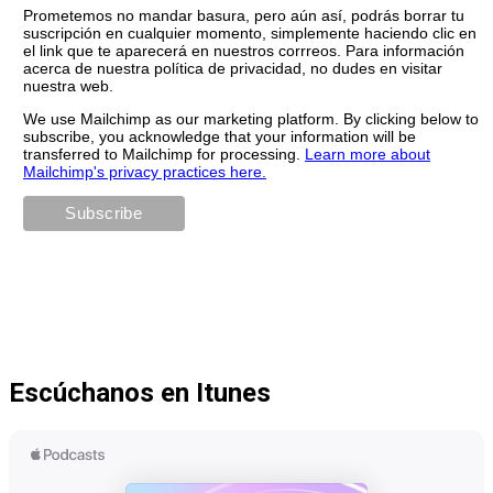
Prometemos no mandar basura, pero aún así, podrás borrar tu
suscripción en cualquier momento, simplemente haciendo clic en
el link que te aparecerá en nuestros corrreos. Para información
acerca de nuestra política de privacidad, no dudes en visitar
nuestra web.
We use Mailchimp as our marketing platform. By clicking below to
subscribe, you acknowledge that your information will be
transferred to Mailchimp for processing.
Learn more about
Mailchimp's privacy practices here.
Escúchanos en Itunes