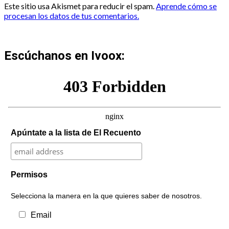
Este sitio usa Akismet para reducir el spam.
Aprende cómo se
procesan los datos de tus comentarios.
Escúchanos en Ivoox:
Apúntate a la lista de El Recuento
Permisos
Selecciona la manera en la que quieres saber de nosotros.
Email