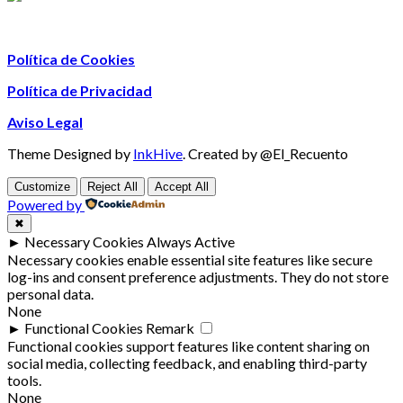
Política de Cookies
Política de Privacidad
Aviso Legal
Theme Designed by
InkHive
.
Created by @El_Recuento
Customize
Reject All
Accept All
Powered by
✖
►
Necessary Cookies
Always Active
Necessary cookies enable essential site features like secure
log-ins and consent preference adjustments. They do not store
personal data.
None
►
Functional Cookies
Remark
Functional cookies support features like content sharing on
social media, collecting feedback, and enabling third-party
tools.
None