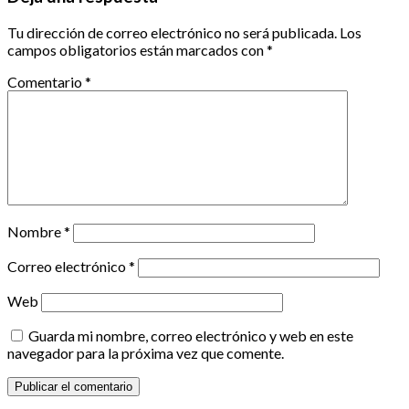
Tu dirección de correo electrónico no será publicada.
Los
campos obligatorios están marcados con
*
Comentario
*
Nombre
*
Correo electrónico
*
Web
Guarda mi nombre, correo electrónico y web en este
navegador para la próxima vez que comente.