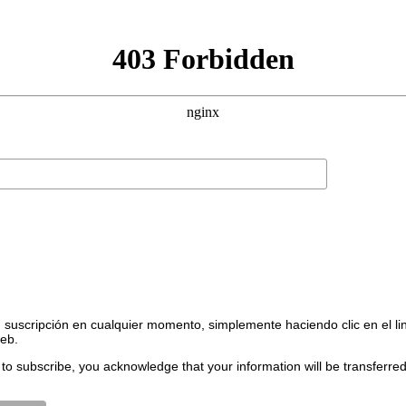
suscripción en cualquier momento, simplemente haciendo clic en el li
web.
to subscribe, you acknowledge that your information will be transferre