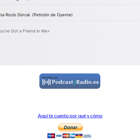
Aquí te cuento por qué y cómo