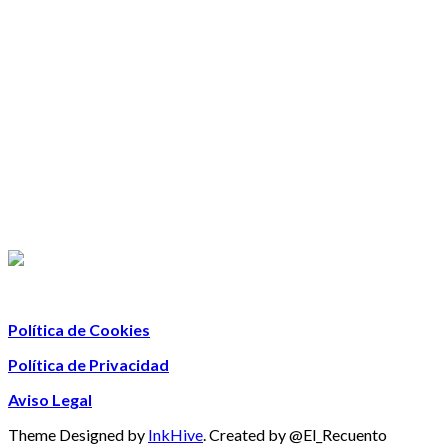
Política de Cookies
Política de Privacidad
Aviso Legal
Theme Designed by
InkHive
.
Created by @El_Recuento