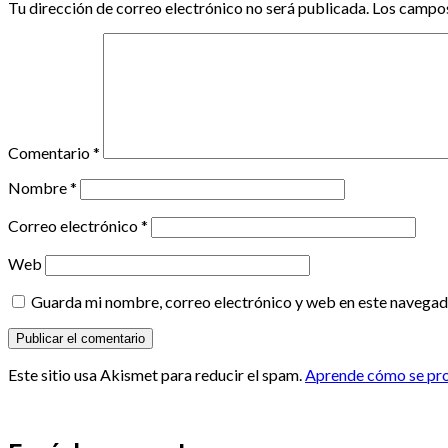
Tu dirección de correo electrónico no será publicada.
Los campos
Comentario
*
Nombre
*
Correo electrónico
*
Web
Guarda mi nombre, correo electrónico y web en este navegad
Este sitio usa Akismet para reducir el spam.
Aprende cómo se proc