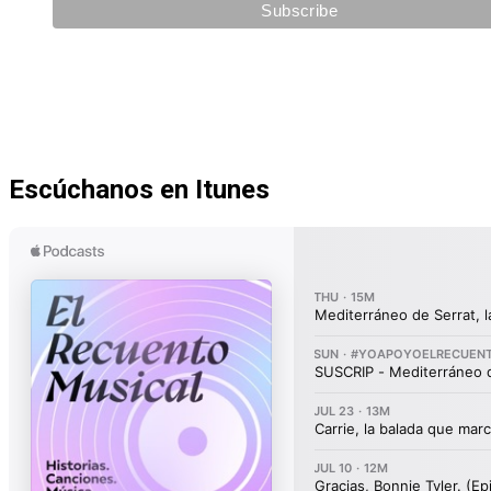
Escúchanos en Itunes