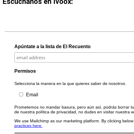
Escúchanos en Ivoox:
Apúntate a la lista de El Recuento
Permisos
Selecciona la manera en la que quieres saber de nosotros.
Email
Prometemos no mandar basura, pero aún así, podrás borrar tu 
de nuestra política de privacidad, no dudes en visitar nuestra 
We use Mailchimp as our marketing platform. By clicking below 
practices here.