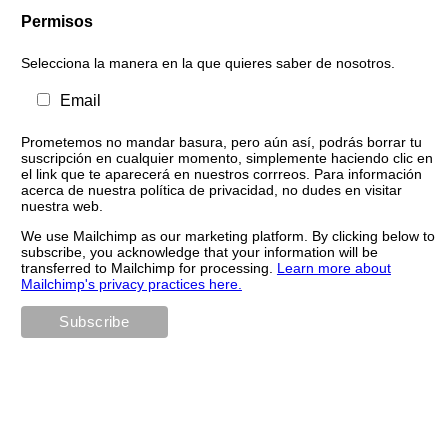
Permisos
Selecciona la manera en la que quieres saber de nosotros.
Email
Prometemos no mandar basura, pero aún así, podrás borrar tu
suscripción en cualquier momento, simplemente haciendo clic en
el link que te aparecerá en nuestros corrreos. Para información
acerca de nuestra política de privacidad, no dudes en visitar
nuestra web.
We use Mailchimp as our marketing platform. By clicking below to
subscribe, you acknowledge that your information will be
transferred to Mailchimp for processing.
Learn more about
Mailchimp's privacy practices here.