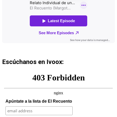
Escúchanos en Ivoox:
Apúntate a la lista de El Recuento