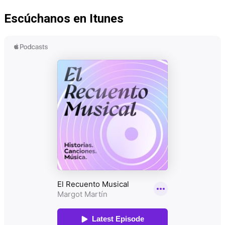
Escúchanos en Itunes