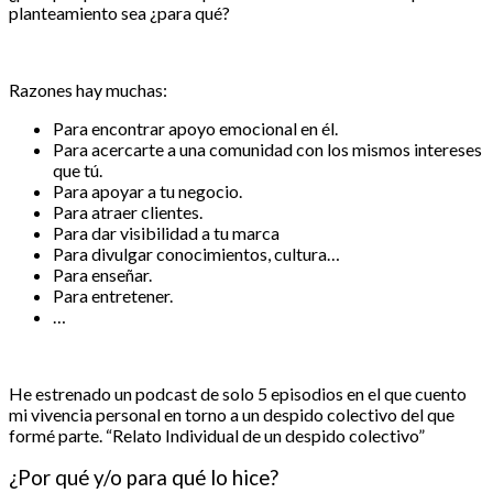
planteamiento sea ¿para qué?
Razones hay muchas:
Para encontrar apoyo emocional en él.
Para acercarte a una comunidad con los mismos intereses
que tú.
Para apoyar a tu negocio.
Para atraer clientes.
Para dar visibilidad a tu marca
Para divulgar conocimientos, cultura…
Para enseñar.
Para entretener.
…
He estrenado un podcast de solo 5 episodios en el que cuento
mi vivencia personal en torno a un despido colectivo del que
formé parte. “Relato Individual de un despido colectivo”
¿Por qué y/o para qué lo hice?