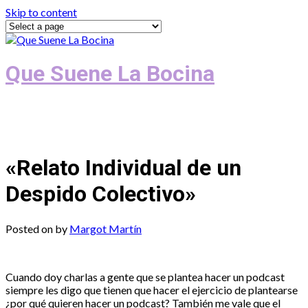
Skip to content
Que Suene La Bocina
Podcast, Redacción y Copywriting by El
Recuento
«Relato Individual de un
Despido Colectivo»
Posted on
by
Margot Martín
Cuando doy charlas a gente que se plantea hacer un podcast
siempre les digo que tienen que hacer el ejercicio de plantearse
¿por qué quieren hacer un podcast? También me vale que el