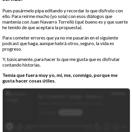
Pues pasármelo pipa editando y recordar lo que disfruto con
ello. Para reírme mucho (yo sola) con esos diálogos que
mantenía con Juan Navarro Torrelló (qué bueno es y que suerte
he tenido de que aceptara la propuesta).
Para cometer errores que ya no me pasarán en el siguiente
podcast que haga, aunque habrá otros, seguro, la vida es
progreso.
Y, básicamente, para hacer lo que me gusta que es disfrutar
contando historias.
Temía que fuera muy yo, mí, me, conmigo, porque me
gusta hacer cosas útiles.