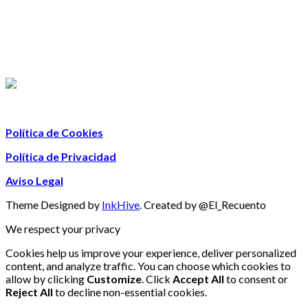
Política de Cookies
Política de Privacidad
Aviso Legal
Theme Designed by
InkHive
.
Created by @El_Recuento
We respect your privacy
Cookies help us improve your experience, deliver personalized
content, and analyze traffic. You can choose which cookies to
allow by clicking
Customize
. Click
Accept All
to consent or
Reject All
to decline non-essential cookies.