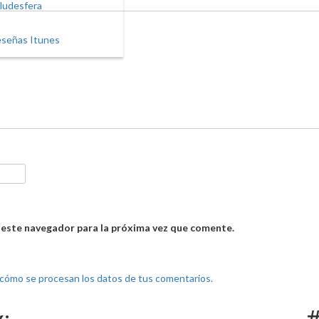
ludesfera
señas Itunes
 este navegador para la próxima vez que comente.
cómo se procesan los datos de tus comentarios.