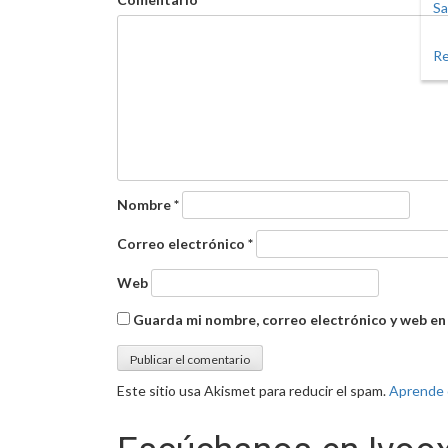
Sa
Re
Nombre
*
Correo electrónico
*
Web
Guarda mi nombre, correo electrónico y web en
Este sitio usa Akismet para reducir el spam.
Aprende 