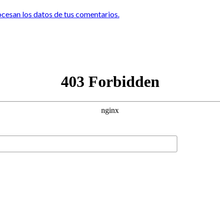
esan los datos de tus comentarios.