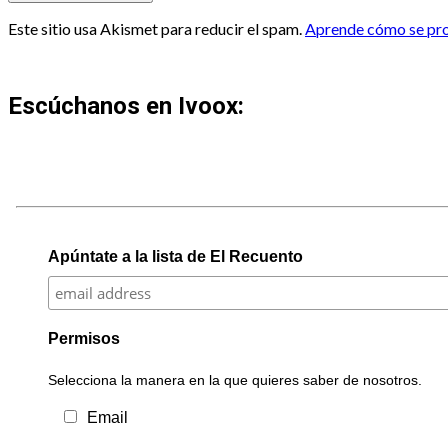
Este sitio usa Akismet para reducir el spam.
Aprende cómo se proc
Escúchanos en Ivoox:
Apúntate a la lista de El Recuento
Permisos
Selecciona la manera en la que quieres saber de nosotros.
Email