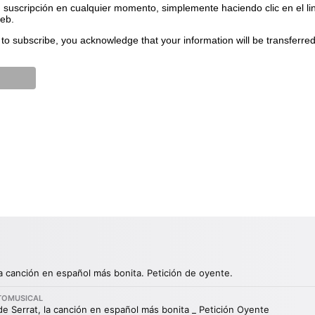
suscripción en cualquier momento, simplemente haciendo clic en el li
web.
to subscribe, you acknowledge that your information will be transferre