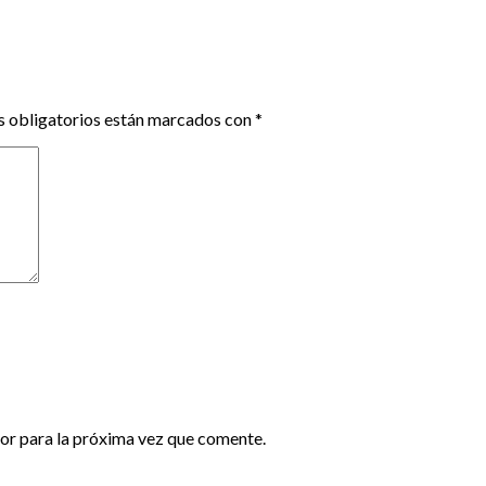
 obligatorios están marcados con
*
or para la próxima vez que comente.