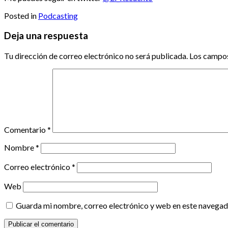
Posted in
Podcasting
Deja una respuesta
Tu dirección de correo electrónico no será publicada.
Los campos
Comentario
*
Nombre
*
Correo electrónico
*
Web
Guarda mi nombre, correo electrónico y web en este navegad