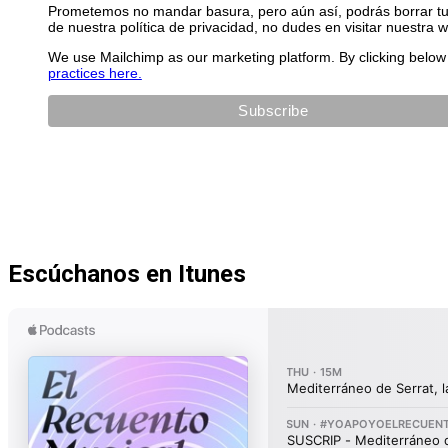
Prometemos no mandar basura, pero aún así, podrás borrar tu 
de nuestra política de privacidad, no dudes en visitar nuestra 
We use Mailchimp as our marketing platform. By clicking below 
practices here.
Escúchanos en Itunes