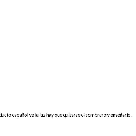
ucto español ve la luz hay que quitarse el sombrero y enseñarlo.