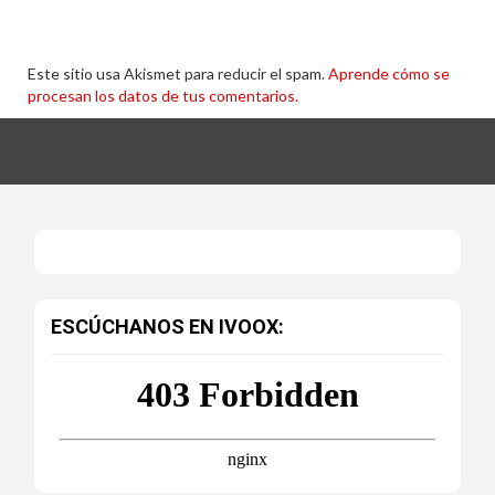
Este sitio usa Akismet para reducir el spam.
Aprende cómo se
procesan los datos de tus comentarios.
ESCÚCHANOS EN IVOOX: