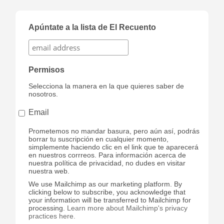
Apúntate a la lista de El Recuento
Permisos
Selecciona la manera en la que quieres saber de
nosotros.
Email
Prometemos no mandar basura, pero aún así, podrás
borrar tu suscripción en cualquier momento,
simplemente haciendo clic en el link que te aparecerá
en nuestros corrreos. Para información acerca de
nuestra política de privacidad, no dudes en visitar
nuestra web.
We use Mailchimp as our marketing platform. By
clicking below to subscribe, you acknowledge that
your information will be transferred to Mailchimp for
processing.
Learn more about Mailchimp's privacy
practices here.