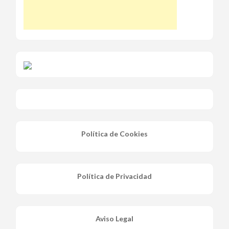
Política de Cookies
Política de Privacidad
Aviso Legal