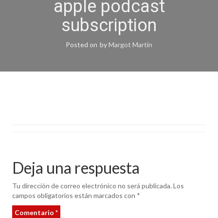
apple podcast
subscription
Posted on
by
Margot Martín
Deja una respuesta
Tu dirección de correo electrónico no será publicada.
Los
campos obligatorios están marcados con
*
Comentario
*