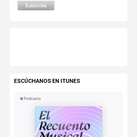
ESCÚCHANOS EN ITUNES