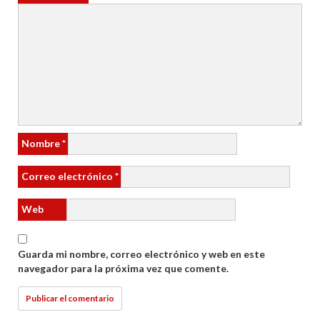
Nombre
*
Correo electrónico
*
Web
Guarda mi nombre, correo electrónico y web en este
navegador para la próxima vez que comente.