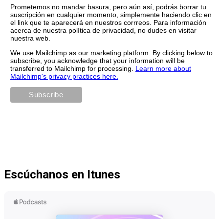
Prometemos no mandar basura, pero aún así, podrás borrar tu
suscripción en cualquier momento, simplemente haciendo clic en
el link que te aparecerá en nuestros corrreos. Para información
acerca de nuestra política de privacidad, no dudes en visitar
nuestra web.
We use Mailchimp as our marketing platform. By clicking below to
subscribe, you acknowledge that your information will be
transferred to Mailchimp for processing.
Learn more about
Mailchimp's privacy practices here.
Escúchanos en Itunes