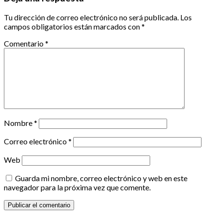
Tu dirección de correo electrónico no será publicada.
Los
campos obligatorios están marcados con
*
Comentario
*
Nombre
*
Correo electrónico
*
Web
Guarda mi nombre, correo electrónico y web en este
navegador para la próxima vez que comente.