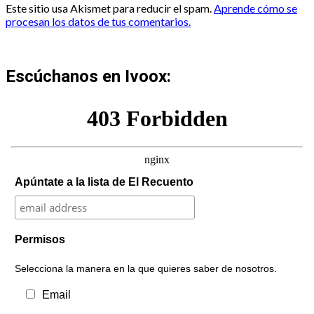
Este sitio usa Akismet para reducir el spam.
Aprende cómo se
procesan los datos de tus comentarios.
Escúchanos en Ivoox:
Apúntate a la lista de El Recuento
Permisos
Selecciona la manera en la que quieres saber de nosotros.
Email