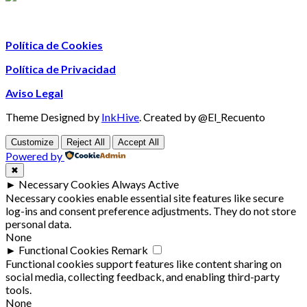
Política de Cookies
Política de Privacidad
Aviso Legal
Theme Designed by
InkHive
.
Created by @El_Recuento
Customize
Reject All
Accept All
Powered by
✖
►
Necessary Cookies
Always Active
Necessary cookies enable essential site features like secure
log-ins and consent preference adjustments. They do not store
personal data.
None
►
Functional Cookies
Remark
Functional cookies support features like content sharing on
social media, collecting feedback, and enabling third-party
tools.
None