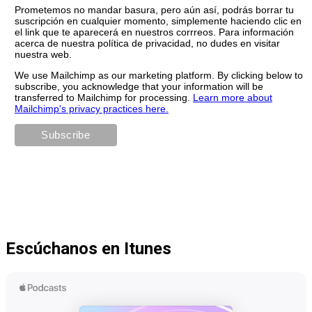
Prometemos no mandar basura, pero aún así, podrás borrar tu
suscripción en cualquier momento, simplemente haciendo clic en
el link que te aparecerá en nuestros corrreos. Para información
acerca de nuestra política de privacidad, no dudes en visitar
nuestra web.
We use Mailchimp as our marketing platform. By clicking below to
subscribe, you acknowledge that your information will be
transferred to Mailchimp for processing.
Learn more about
Mailchimp's privacy practices here.
Escúchanos en Itunes