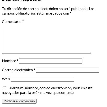
Tu dirección de correo electrónico no será publicada.
Los
campos obligatorios están marcados con
*
Comentario
*
Nombre
*
Correo electrónico
*
Web
Guarda mi nombre, correo electrónico y web en este
navegador para la próxima vez que comente.