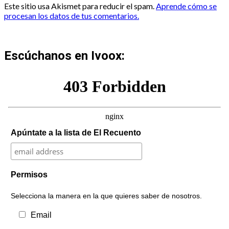
Este sitio usa Akismet para reducir el spam.
Aprende cómo se
procesan los datos de tus comentarios.
Escúchanos en Ivoox:
Apúntate a la lista de El Recuento
Permisos
Selecciona la manera en la que quieres saber de nosotros.
Email