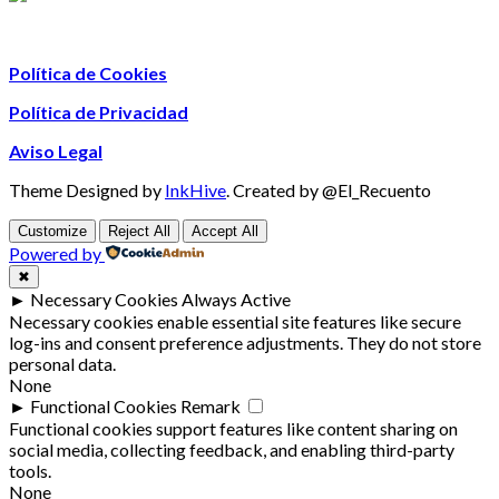
Política de Cookies
Política de Privacidad
Aviso Legal
Theme Designed by
InkHive
.
Created by @El_Recuento
Customize
Reject All
Accept All
Powered by
✖
►
Necessary Cookies
Always Active
Necessary cookies enable essential site features like secure
log-ins and consent preference adjustments. They do not store
personal data.
None
►
Functional Cookies
Remark
Functional cookies support features like content sharing on
social media, collecting feedback, and enabling third-party
tools.
None