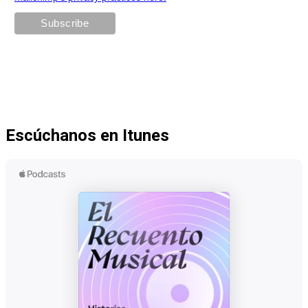
Escúchanos en Itunes