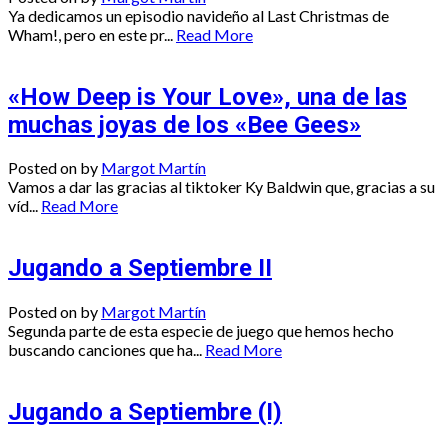
Ya dedicamos un episodio navideño al Last Christmas de
Wham!, pero en este pr...
Read More
«How Deep is Your Love», una de las
muchas joyas de los «Bee Gees»
Posted on
by
Margot Martín
Vamos a dar las gracias al tiktoker Ky Baldwin que, gracias a su
víd...
Read More
Jugando a Septiembre II
Posted on
by
Margot Martín
Segunda parte de esta especie de juego que hemos hecho
buscando canciones que ha...
Read More
Jugando a Septiembre (I)