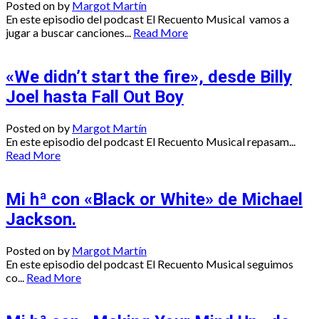
Posted on
by
Margot Martín
En este episodio del podcast El Recuento Musical vamos a
jugar a buscar canciones...
Read More
«We didn’t start the fire», desde Billy
Joel hasta Fall Out Boy
Posted on
by
Margot Martín
En este episodio del podcast El Recuento Musical repasam...
Read More
Mi hª con «Black or White» de Michael
Jackson.
Posted on
by
Margot Martín
En este episodio del podcast El Recuento Musical seguimos
co...
Read More