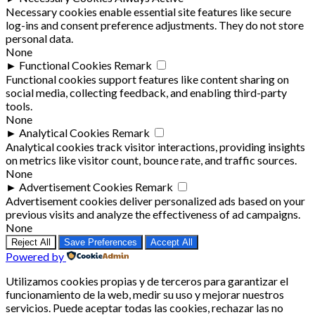
Necessary cookies enable essential site features like secure
log-ins and consent preference adjustments. They do not store
personal data.
None
►
Functional Cookies
Remark
Functional cookies support features like content sharing on
social media, collecting feedback, and enabling third-party
tools.
None
►
Analytical Cookies
Remark
Analytical cookies track visitor interactions, providing insights
on metrics like visitor count, bounce rate, and traffic sources.
None
►
Advertisement Cookies
Remark
Advertisement cookies deliver personalized ads based on your
previous visits and analyze the effectiveness of ad campaigns.
None
Reject All
Save Preferences
Accept All
Powered by
Utilizamos cookies propias y de terceros para garantizar el
funcionamiento de la web, medir su uso y mejorar nuestros
servicios. Puede aceptar todas las cookies, rechazar las no