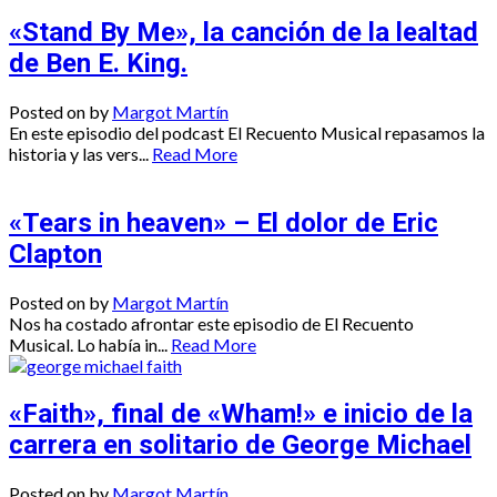
«Stand By Me», la canción de la lealtad
de Ben E. King.
Posted on
by
Margot Martín
En este episodio del podcast El Recuento Musical repasamos la
historia y las vers...
Read More
«Tears in heaven» – El dolor de Eric
Clapton
Posted on
by
Margot Martín
Nos ha costado afrontar este episodio de El Recuento
Musical. Lo había in...
Read More
«Faith», final de «Wham!» e inicio de la
carrera en solitario de George Michael
Posted on
by
Margot Martín