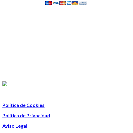
Política de Cookies
Política de Privacidad
Aviso Legal