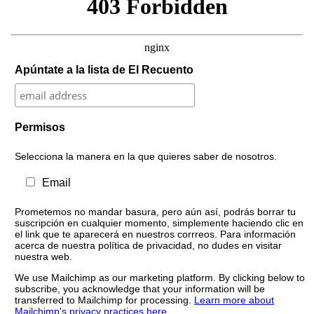
Apúntate a la lista de El Recuento
Permisos
Selecciona la manera en la que quieres saber de nosotros.
Email
Prometemos no mandar basura, pero aún así, podrás borrar tu
suscripción en cualquier momento, simplemente haciendo clic en
el link que te aparecerá en nuestros corrreos. Para información
acerca de nuestra política de privacidad, no dudes en visitar
nuestra web.
We use Mailchimp as our marketing platform. By clicking below to
subscribe, you acknowledge that your information will be
transferred to Mailchimp for processing.
Learn more about
Mailchimp's privacy practices here.