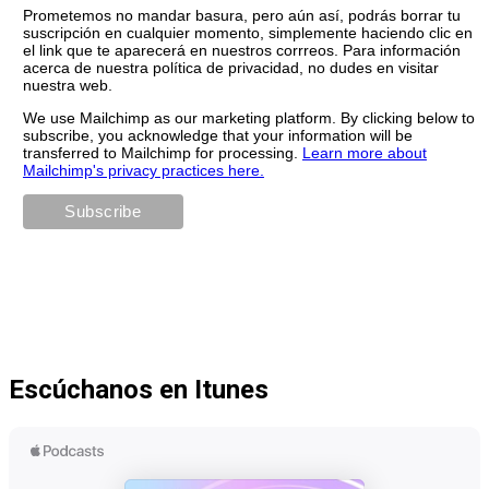
Prometemos no mandar basura, pero aún así, podrás borrar tu
suscripción en cualquier momento, simplemente haciendo clic en
el link que te aparecerá en nuestros corrreos. Para información
acerca de nuestra política de privacidad, no dudes en visitar
nuestra web.
We use Mailchimp as our marketing platform. By clicking below to
subscribe, you acknowledge that your information will be
transferred to Mailchimp for processing.
Learn more about
Mailchimp's privacy practices here.
Escúchanos en Itunes