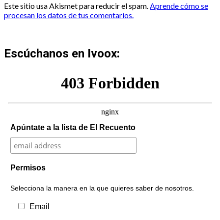
Este sitio usa Akismet para reducir el spam.
Aprende cómo se
procesan los datos de tus comentarios.
Escúchanos en Ivoox:
Apúntate a la lista de El Recuento
Permisos
Selecciona la manera en la que quieres saber de nosotros.
Email