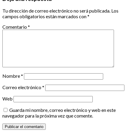
Tu dirección de correo electrónico no será publicada.
Los
campos obligatorios están marcados con
*
Comentario
*
Nombre
*
Correo electrónico
*
Web
Guarda mi nombre, correo electrónico y web en este
navegador para la próxima vez que comente.