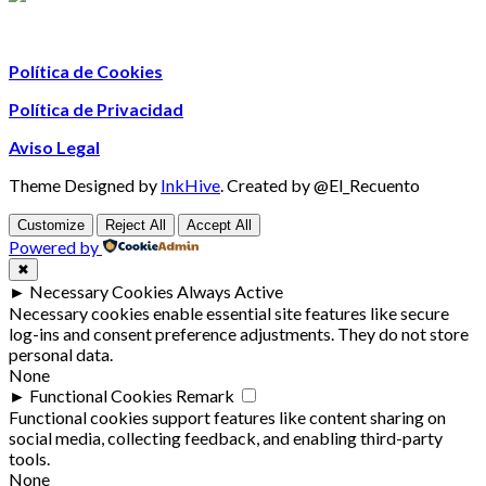
Política de Cookies
Política de Privacidad
Aviso Legal
Theme Designed by
InkHive
.
Created by @El_Recuento
Customize
Reject All
Accept All
Powered by
✖
►
Necessary Cookies
Always Active
Necessary cookies enable essential site features like secure
log-ins and consent preference adjustments. They do not store
personal data.
None
►
Functional Cookies
Remark
Functional cookies support features like content sharing on
social media, collecting feedback, and enabling third-party
tools.
None