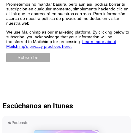
Prometemos no mandar basura, pero aún así, podrás borrar tu
suscripción en cualquier momento, simplemente haciendo clic en
el link que te aparecerá en nuestros corrreos. Para información
acerca de nuestra política de privacidad, no dudes en visitar
nuestra web.
We use Mailchimp as our marketing platform. By clicking below to
subscribe, you acknowledge that your information will be
transferred to Mailchimp for processing.
Learn more about
Mailchimp's privacy practices here.
Escúchanos en Itunes