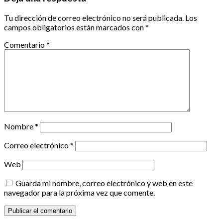
Tu dirección de correo electrónico no será publicada.
Los
campos obligatorios están marcados con
*
Comentario
*
Nombre
*
Correo electrónico
*
Web
Guarda mi nombre, correo electrónico y web en este
navegador para la próxima vez que comente.