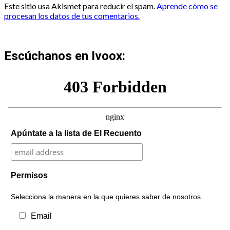
Este sitio usa Akismet para reducir el spam.
Aprende cómo se
procesan los datos de tus comentarios.
Escúchanos en Ivoox:
Apúntate a la lista de El Recuento
Permisos
Selecciona la manera en la que quieres saber de nosotros.
Email