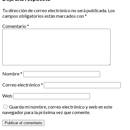
Tu dirección de correo electrónico no será publicada.
Los
campos obligatorios están marcados con
*
Comentario
*
Nombre
*
Correo electrónico
*
Web
Guarda mi nombre, correo electrónico y web en este
navegador para la próxima vez que comente.