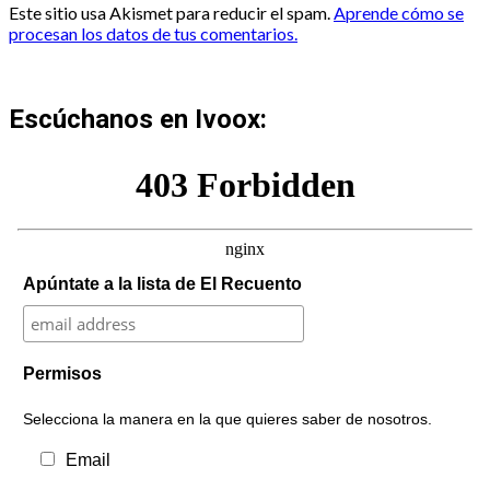
Este sitio usa Akismet para reducir el spam.
Aprende cómo se
procesan los datos de tus comentarios.
Escúchanos en Ivoox:
Apúntate a la lista de El Recuento
Permisos
Selecciona la manera en la que quieres saber de nosotros.
Email