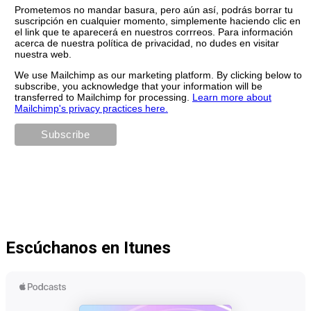
Prometemos no mandar basura, pero aún así, podrás borrar tu
suscripción en cualquier momento, simplemente haciendo clic en
el link que te aparecerá en nuestros corrreos. Para información
acerca de nuestra política de privacidad, no dudes en visitar
nuestra web.
We use Mailchimp as our marketing platform. By clicking below to
subscribe, you acknowledge that your information will be
transferred to Mailchimp for processing.
Learn more about
Mailchimp's privacy practices here.
Escúchanos en Itunes