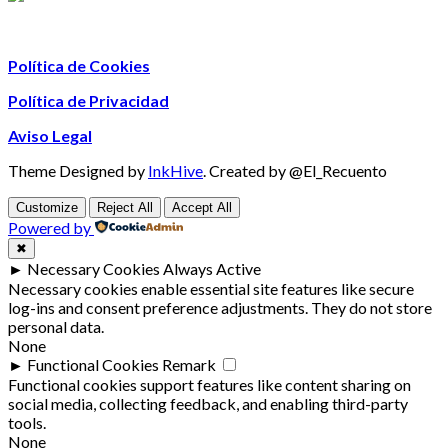
Política de Cookies
Política de Privacidad
Aviso Legal
Theme Designed by
InkHive
.
Created by @El_Recuento
Customize
Reject All
Accept All
Powered by
✖
►
Necessary Cookies
Always Active
Necessary cookies enable essential site features like secure
log-ins and consent preference adjustments. They do not store
personal data.
None
►
Functional Cookies
Remark
Functional cookies support features like content sharing on
social media, collecting feedback, and enabling third-party
tools.
None