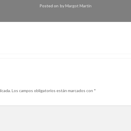
Posted on
by
Margot Martín
icada.
Los campos obligatorios están marcados con
*