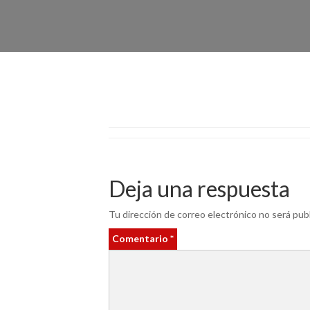
Deja una respuesta
Tu dirección de correo electrónico no será publ
Comentario
*