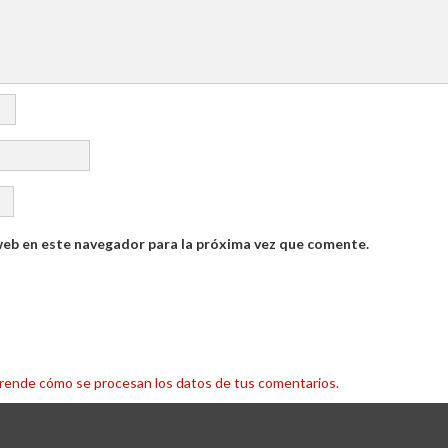
web en este navegador para la próxima vez que comente.
rende cómo se procesan los datos de tus comentarios.