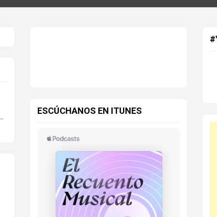
#
ESCÚCHANOS EN ITUNES