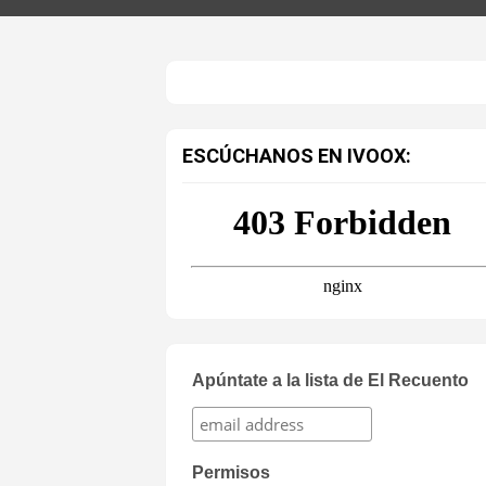
ESCÚCHANOS EN IVOOX:
Apúntate a la lista de El Recuento
Permisos