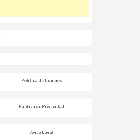
Política de Cookies
Política de Privacidad
Aviso Legal