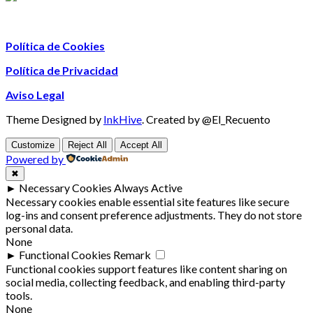
Política de Cookies
Política de Privacidad
Aviso Legal
Theme Designed by
InkHive
.
Created by @El_Recuento
Customize
Reject All
Accept All
Powered by
✖
►
Necessary Cookies
Always Active
Necessary cookies enable essential site features like secure
log-ins and consent preference adjustments. They do not store
personal data.
None
►
Functional Cookies
Remark
Functional cookies support features like content sharing on
social media, collecting feedback, and enabling third-party
tools.
None