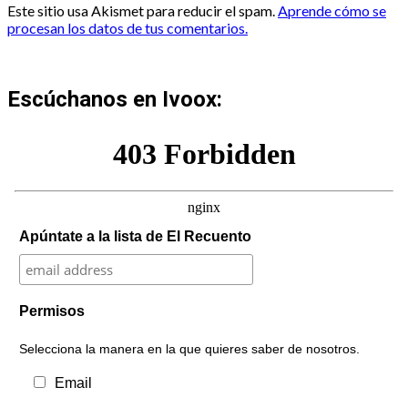
Este sitio usa Akismet para reducir el spam.
Aprende cómo se
procesan los datos de tus comentarios.
Escúchanos en Ivoox:
Apúntate a la lista de El Recuento
Permisos
Selecciona la manera en la que quieres saber de nosotros.
Email