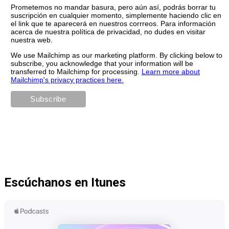
Prometemos no mandar basura, pero aún así, podrás borrar tu
suscripción en cualquier momento, simplemente haciendo clic en
el link que te aparecerá en nuestros corrreos. Para información
acerca de nuestra política de privacidad, no dudes en visitar
nuestra web.
We use Mailchimp as our marketing platform. By clicking below to
subscribe, you acknowledge that your information will be
transferred to Mailchimp for processing.
Learn more about
Mailchimp's privacy practices here.
Escúchanos en Itunes