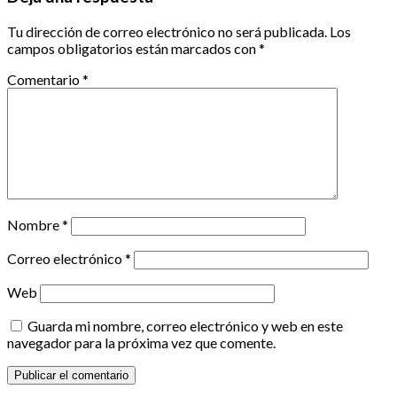
Tu dirección de correo electrónico no será publicada.
Los
campos obligatorios están marcados con
*
Comentario
*
Nombre
*
Correo electrónico
*
Web
Guarda mi nombre, correo electrónico y web en este
navegador para la próxima vez que comente.