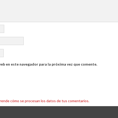
web en este navegador para la próxima vez que comente.
rende cómo se procesan los datos de tus comentarios.