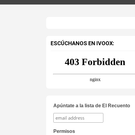
ESCÚCHANOS EN IVOOX:
Apúntate a la lista de El Recuento
Permisos