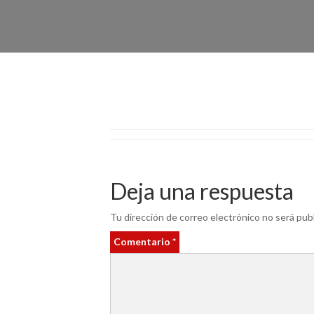
Deja una respuesta
Tu dirección de correo electrónico no será publ
Comentario
*