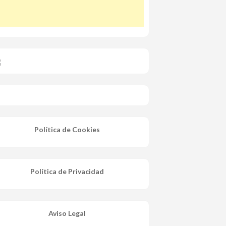
Política de Cookies
Política de Privacidad
Aviso Legal