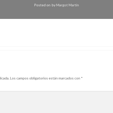
Posted on
by
Margot Martín
icada.
Los campos obligatorios están marcados con
*