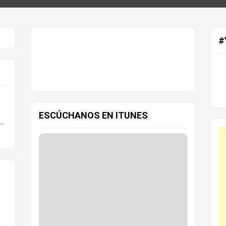
#
ESCÚCHANOS EN ITUNES