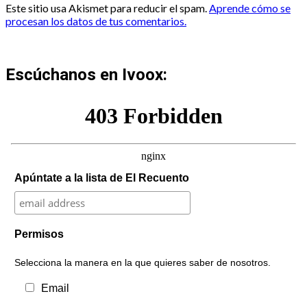
Este sitio usa Akismet para reducir el spam.
Aprende cómo se
procesan los datos de tus comentarios.
Escúchanos en Ivoox:
Apúntate a la lista de El Recuento
Permisos
Selecciona la manera en la que quieres saber de nosotros.
Email