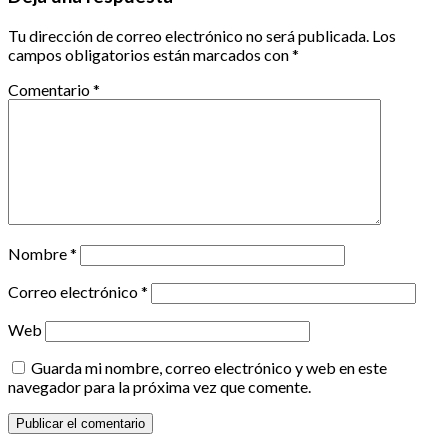
Tu dirección de correo electrónico no será publicada.
Los
campos obligatorios están marcados con
*
Comentario
*
Nombre
*
Correo electrónico
*
Web
Guarda mi nombre, correo electrónico y web en este
navegador para la próxima vez que comente.