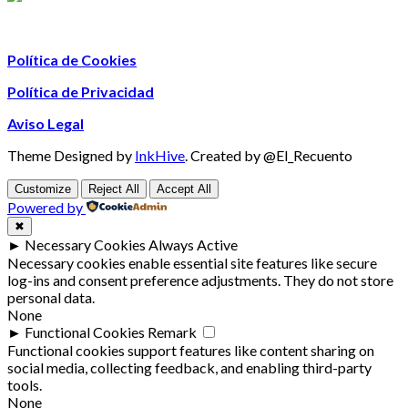
Política de Cookies
Política de Privacidad
Aviso Legal
Theme Designed by
InkHive
.
Created by @El_Recuento
Customize
Reject All
Accept All
Powered by
✖
►
Necessary Cookies
Always Active
Necessary cookies enable essential site features like secure
log-ins and consent preference adjustments. They do not store
personal data.
None
►
Functional Cookies
Remark
Functional cookies support features like content sharing on
social media, collecting feedback, and enabling third-party
tools.
None