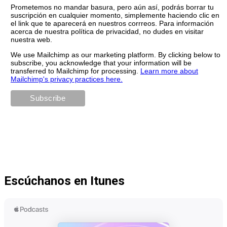
Prometemos no mandar basura, pero aún así, podrás borrar tu
suscripción en cualquier momento, simplemente haciendo clic en
el link que te aparecerá en nuestros corrreos. Para información
acerca de nuestra política de privacidad, no dudes en visitar
nuestra web.
We use Mailchimp as our marketing platform. By clicking below to
subscribe, you acknowledge that your information will be
transferred to Mailchimp for processing.
Learn more about
Mailchimp's privacy practices here.
Escúchanos en Itunes