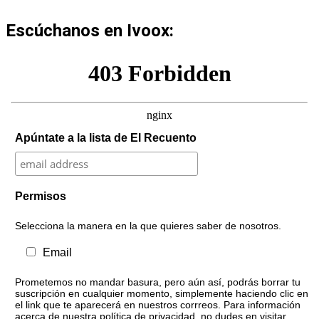
Escúchanos en Ivoox:
Apúntate a la lista de El Recuento
Permisos
Selecciona la manera en la que quieres saber de nosotros.
Email
Prometemos no mandar basura, pero aún así, podrás borrar tu
suscripción en cualquier momento, simplemente haciendo clic en
el link que te aparecerá en nuestros corrreos. Para información
acerca de nuestra política de privacidad, no dudes en visitar