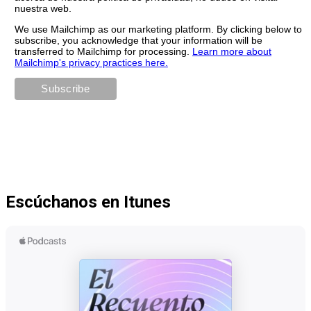
nuestra web.
We use Mailchimp as our marketing platform. By clicking below to
subscribe, you acknowledge that your information will be
transferred to Mailchimp for processing.
Learn more about
Mailchimp's privacy practices here.
Escúchanos en Itunes