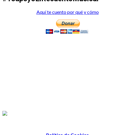
Aquí te cuento por qué y cómo
Política de Cookies