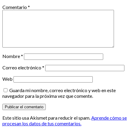
Comentario
*
Nombre
*
Correo electrónico
*
Web
Guarda mi nombre, correo electrónico y web en este
navegador para la próxima vez que comente.
Este sitio usa Akismet para reducir el spam.
Aprende cómo se
procesan los datos de tus comentarios.