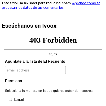
Este sitio usa Akismet para reducir el spam.
Aprende cómo se
procesan los datos de tus comentarios.
Escúchanos en Ivoox:
Apúntate a la lista de El Recuento
Permisos
Selecciona la manera en la que quieres saber de nosotros.
Email