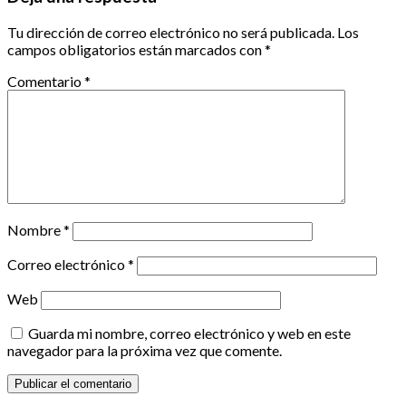
Tu dirección de correo electrónico no será publicada.
Los
campos obligatorios están marcados con
*
Comentario
*
Nombre
*
Correo electrónico
*
Web
Guarda mi nombre, correo electrónico y web en este
navegador para la próxima vez que comente.