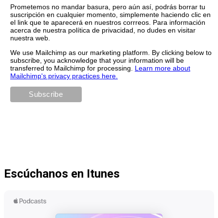
Prometemos no mandar basura, pero aún así, podrás borrar tu
suscripción en cualquier momento, simplemente haciendo clic en
el link que te aparecerá en nuestros corrreos. Para información
acerca de nuestra política de privacidad, no dudes en visitar
nuestra web.
We use Mailchimp as our marketing platform. By clicking below to
subscribe, you acknowledge that your information will be
transferred to Mailchimp for processing.
Learn more about
Mailchimp's privacy practices here.
Escúchanos en Itunes