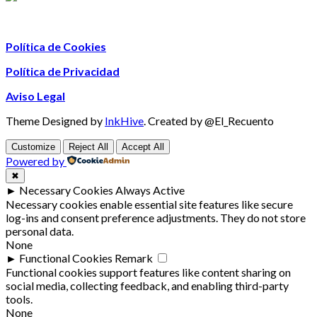
Política de Cookies
Política de Privacidad
Aviso Legal
Theme Designed by
InkHive
.
Created by @El_Recuento
Customize
Reject All
Accept All
Powered by
✖
►
Necessary Cookies
Always Active
Necessary cookies enable essential site features like secure
log-ins and consent preference adjustments. They do not store
personal data.
None
►
Functional Cookies
Remark
Functional cookies support features like content sharing on
social media, collecting feedback, and enabling third-party
tools.
None