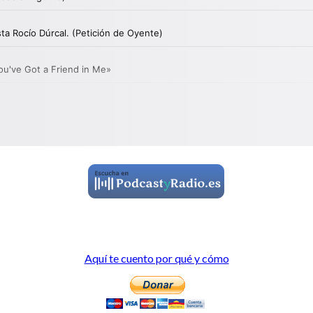
Aquí te cuento por qué y cómo