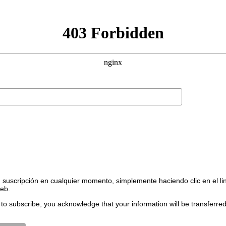
suscripción en cualquier momento, simplemente haciendo clic en el li
web.
to subscribe, you acknowledge that your information will be transferre