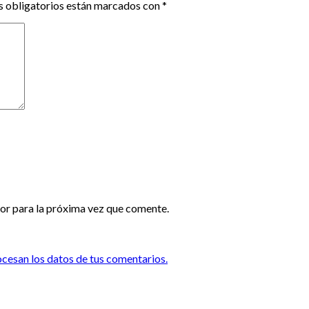
 obligatorios están marcados con
*
or para la próxima vez que comente.
esan los datos de tus comentarios.