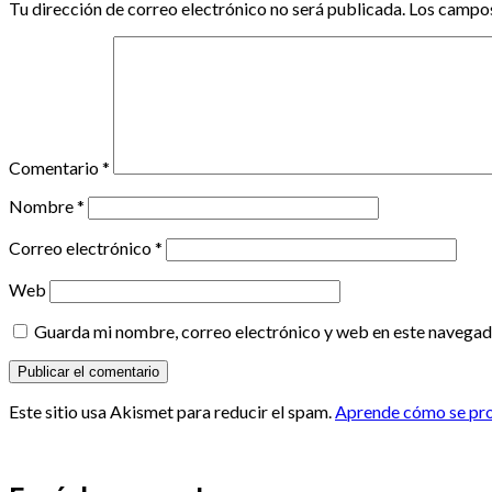
Tu dirección de correo electrónico no será publicada.
Los campos
Comentario
*
Nombre
*
Correo electrónico
*
Web
Guarda mi nombre, correo electrónico y web en este navegad
Este sitio usa Akismet para reducir el spam.
Aprende cómo se proc