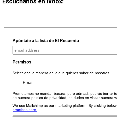
Escúchanos en Ivoox:
Apúntate a la lista de El Recuento
Permisos
Selecciona la manera en la que quieres saber de nosotros.
Email
Prometemos no mandar basura, pero aún así, podrás borrar tu 
de nuestra política de privacidad, no dudes en visitar nuestra 
We use Mailchimp as our marketing platform. By clicking below 
practices here.