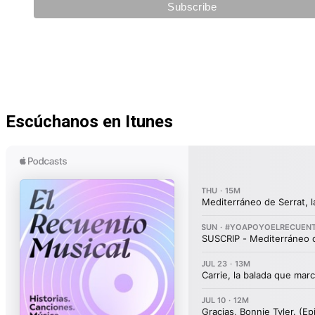
Escúchanos en Itunes