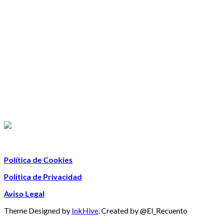
Política de Cookies
Política de Privacidad
Aviso Legal
Theme Designed by
InkHive
.
Created by @El_Recuento