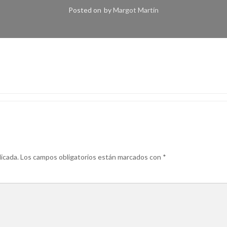
Posted on
by
Margot Martín
icada.
Los campos obligatorios están marcados con
*