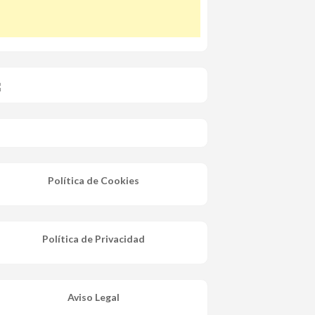
Política de Cookies
Política de Privacidad
Aviso Legal