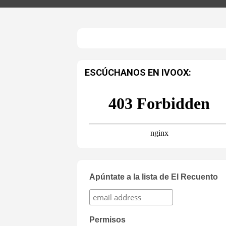
ESCÚCHANOS EN IVOOX:
Apúntate a la lista de El Recuento
Permisos