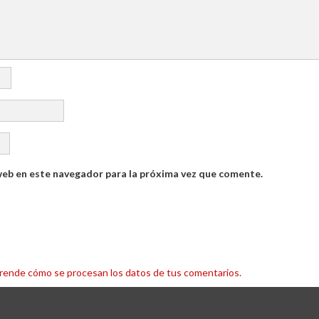
web en este navegador para la próxima vez que comente.
rende cómo se procesan los datos de tus comentarios.