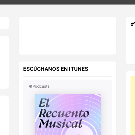
#
ESCÚCHANOS EN ITUNES