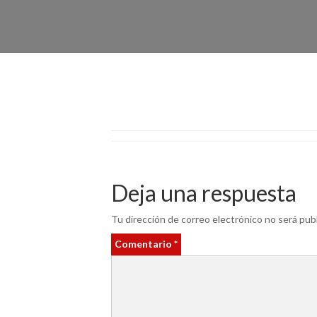
Deja una respuesta
Tu dirección de correo electrónico no será publ
Comentario
*