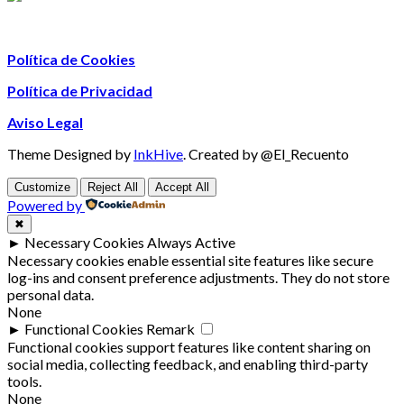
Política de Cookies
Política de Privacidad
Aviso Legal
Theme Designed by
InkHive
.
Created by @El_Recuento
Customize
Reject All
Accept All
Powered by
✖
►
Necessary Cookies
Always Active
Necessary cookies enable essential site features like secure
log-ins and consent preference adjustments. They do not store
personal data.
None
►
Functional Cookies
Remark
Functional cookies support features like content sharing on
social media, collecting feedback, and enabling third-party
tools.
None