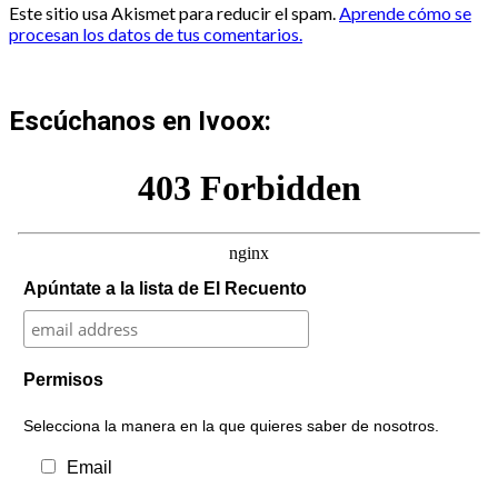
Este sitio usa Akismet para reducir el spam.
Aprende cómo se
procesan los datos de tus comentarios.
Escúchanos en Ivoox:
Apúntate a la lista de El Recuento
Permisos
Selecciona la manera en la que quieres saber de nosotros.
Email