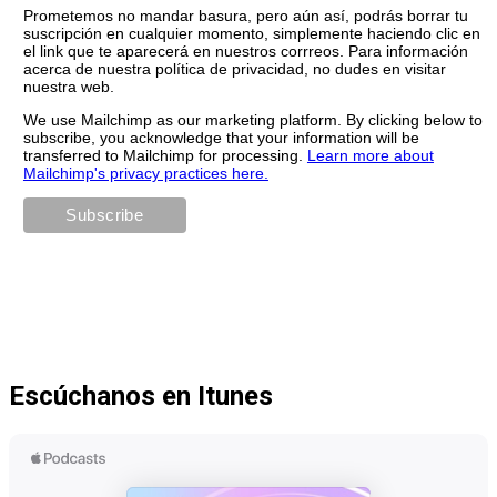
Prometemos no mandar basura, pero aún así, podrás borrar tu
suscripción en cualquier momento, simplemente haciendo clic en
el link que te aparecerá en nuestros corrreos. Para información
acerca de nuestra política de privacidad, no dudes en visitar
nuestra web.
We use Mailchimp as our marketing platform. By clicking below to
subscribe, you acknowledge that your information will be
transferred to Mailchimp for processing.
Learn more about
Mailchimp's privacy practices here.
Escúchanos en Itunes