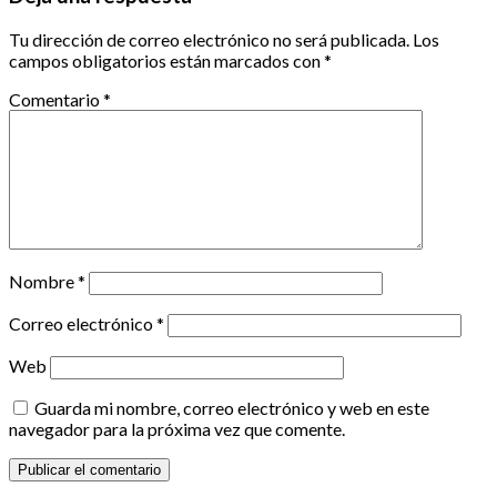
Tu dirección de correo electrónico no será publicada.
Los
campos obligatorios están marcados con
*
Comentario
*
Nombre
*
Correo electrónico
*
Web
Guarda mi nombre, correo electrónico y web en este
navegador para la próxima vez que comente.