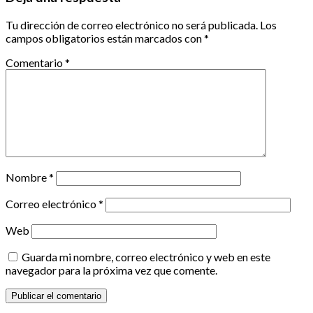
Tu dirección de correo electrónico no será publicada.
Los
campos obligatorios están marcados con
*
Comentario
*
Nombre
*
Correo electrónico
*
Web
Guarda mi nombre, correo electrónico y web en este
navegador para la próxima vez que comente.