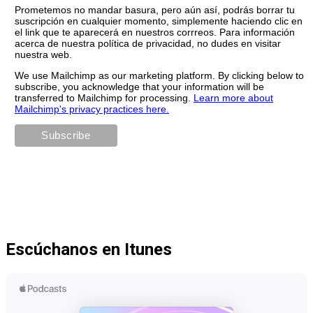
Prometemos no mandar basura, pero aún así, podrás borrar tu
suscripción en cualquier momento, simplemente haciendo clic en
el link que te aparecerá en nuestros corrreos. Para información
acerca de nuestra política de privacidad, no dudes en visitar
nuestra web.
We use Mailchimp as our marketing platform. By clicking below to
subscribe, you acknowledge that your information will be
transferred to Mailchimp for processing.
Learn more about
Mailchimp's privacy practices here.
Escúchanos en Itunes