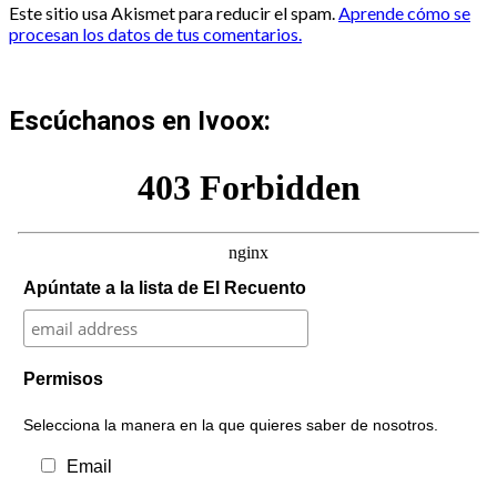
Este sitio usa Akismet para reducir el spam.
Aprende cómo se
procesan los datos de tus comentarios.
Escúchanos en Ivoox:
Apúntate a la lista de El Recuento
Permisos
Selecciona la manera en la que quieres saber de nosotros.
Email