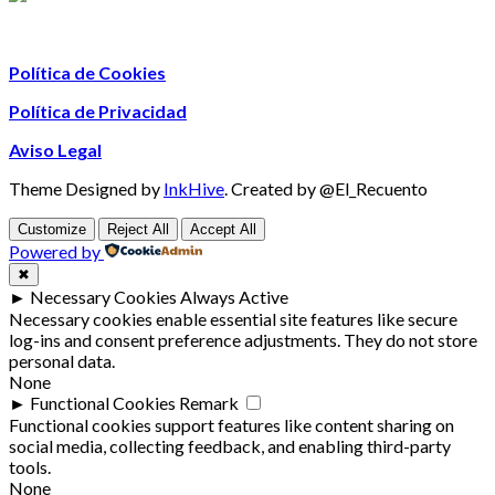
Política de Cookies
Política de Privacidad
Aviso Legal
Theme Designed by
InkHive
.
Created by @El_Recuento
Customize
Reject All
Accept All
Powered by
✖
►
Necessary Cookies
Always Active
Necessary cookies enable essential site features like secure
log-ins and consent preference adjustments. They do not store
personal data.
None
►
Functional Cookies
Remark
Functional cookies support features like content sharing on
social media, collecting feedback, and enabling third-party
tools.
None