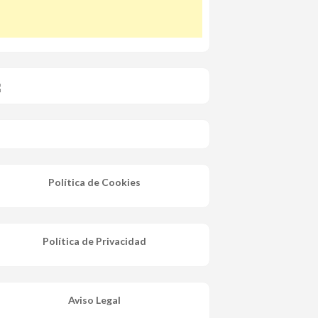
Política de Cookies
Política de Privacidad
Aviso Legal