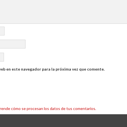
web en este navegador para la próxima vez que comente.
rende cómo se procesan los datos de tus comentarios.