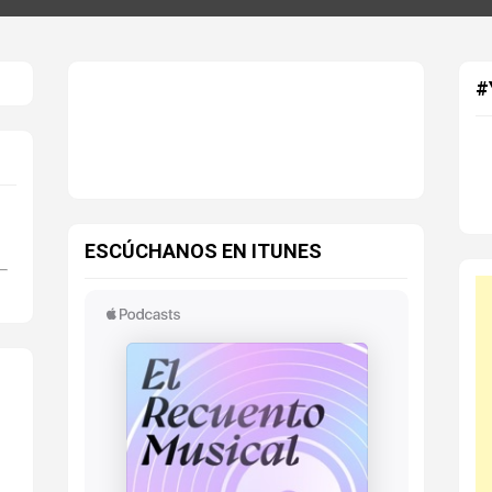
#
ESCÚCHANOS EN ITUNES