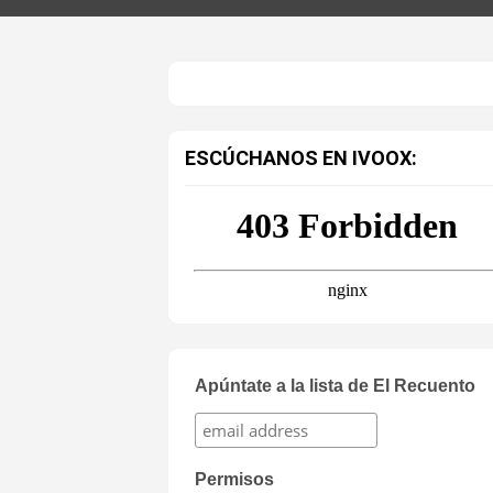
ESCÚCHANOS EN IVOOX:
Apúntate a la lista de El Recuento
Permisos