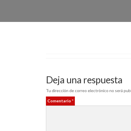
Deja una respuesta
Tu dirección de correo electrónico no será publ
Comentario
*