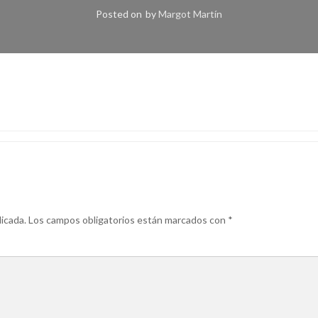
Posted on
by
Margot Martín
icada.
Los campos obligatorios están marcados con
*