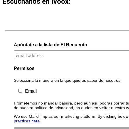
Escúchanos en Ivoox:
Apúntate a la lista de El Recuento
Permisos
Selecciona la manera en la que quieres saber de nosotros.
Email
Prometemos no mandar basura, pero aún así, podrás borrar tu 
de nuestra política de privacidad, no dudes en visitar nuestra 
We use Mailchimp as our marketing platform. By clicking below 
practices here.