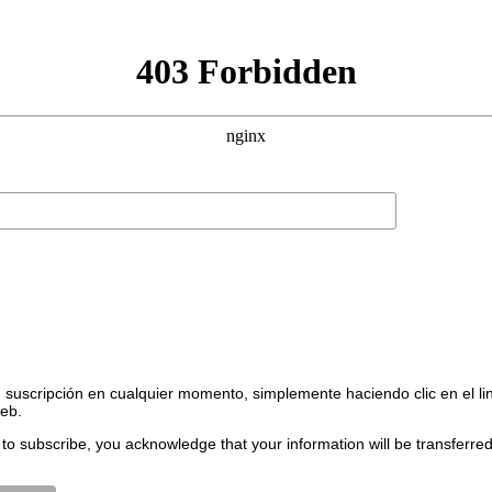
suscripción en cualquier momento, simplemente haciendo clic en el li
web.
to subscribe, you acknowledge that your information will be transferre