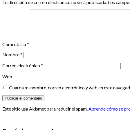
Tu dirección de correo electrónico no será publicada.
Los campos
Comentario
*
Nombre
*
Correo electrónico
*
Web
Guarda mi nombre, correo electrónico y web en este navegad
Este sitio usa Akismet para reducir el spam.
Aprende cómo se proc