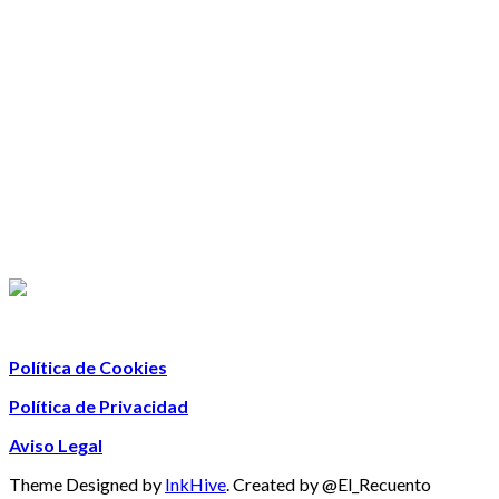
Política de Cookies
Política de Privacidad
Aviso Legal
Theme Designed by
InkHive
.
Created by @El_Recuento