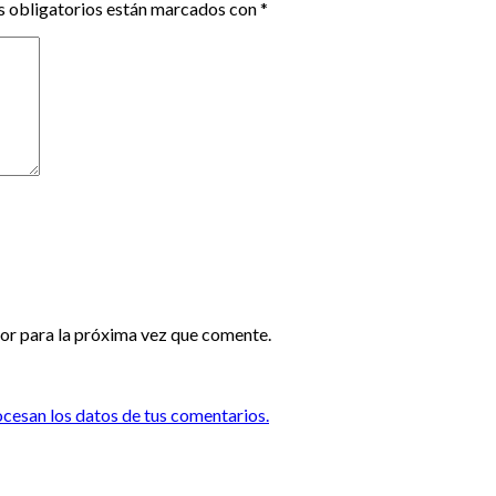
 obligatorios están marcados con
*
or para la próxima vez que comente.
esan los datos de tus comentarios.