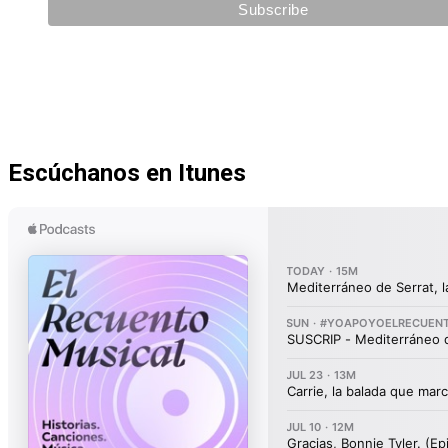
Escúchanos en Itunes