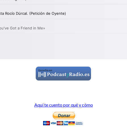
Aquí te cuento por qué y cómo