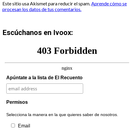
Este sitio usa Akismet para reducir el spam.
Aprende cómo se
procesan los datos de tus comentarios.
Escúchanos en Ivoox:
Apúntate a la lista de El Recuento
Permisos
Selecciona la manera en la que quieres saber de nosotros.
Email