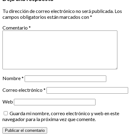
Tu dirección de correo electrónico no será publicada.
Los
campos obligatorios están marcados con
*
Comentario
*
Nombre
*
Correo electrónico
*
Web
Guarda mi nombre, correo electrónico y web en este
navegador para la próxima vez que comente.