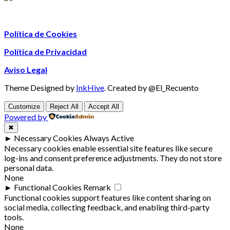
Política de Cookies
Política de Privacidad
Aviso Legal
Theme Designed by
InkHive
.
Created by @El_Recuento
Customize
Reject All
Accept All
Powered by
✖
►
Necessary Cookies
Always Active
Necessary cookies enable essential site features like secure
log-ins and consent preference adjustments. They do not store
personal data.
None
►
Functional Cookies
Remark
Functional cookies support features like content sharing on
social media, collecting feedback, and enabling third-party
tools.
None