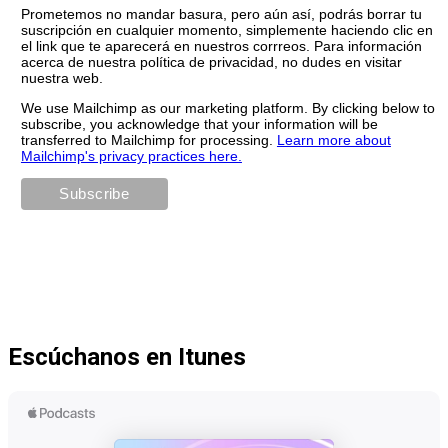
Prometemos no mandar basura, pero aún así, podrás borrar tu
suscripción en cualquier momento, simplemente haciendo clic en
el link que te aparecerá en nuestros corrreos. Para información
acerca de nuestra política de privacidad, no dudes en visitar
nuestra web.
We use Mailchimp as our marketing platform. By clicking below to
subscribe, you acknowledge that your information will be
transferred to Mailchimp for processing.
Learn more about
Mailchimp's privacy practices here.
Escúchanos en Itunes