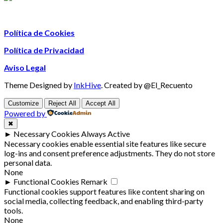
Política de Cookies
Política de Privacidad
Aviso Legal
Theme Designed by
InkHive
.
Created by @El_Recuento
Customize
Reject All
Accept All
Powered by
✖
►
Necessary Cookies
Always Active
Necessary cookies enable essential site features like secure
log-ins and consent preference adjustments. They do not store
personal data.
None
►
Functional Cookies
Remark
Functional cookies support features like content sharing on
social media, collecting feedback, and enabling third-party
tools.
None