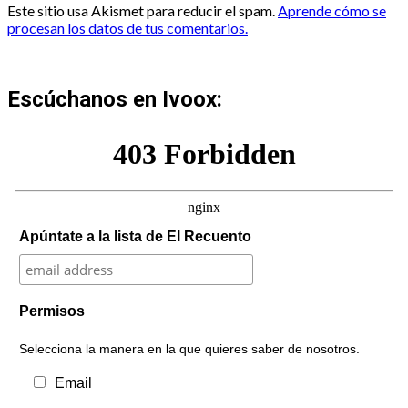
Este sitio usa Akismet para reducir el spam.
Aprende cómo se
procesan los datos de tus comentarios.
Escúchanos en Ivoox:
Apúntate a la lista de El Recuento
Permisos
Selecciona la manera en la que quieres saber de nosotros.
Email