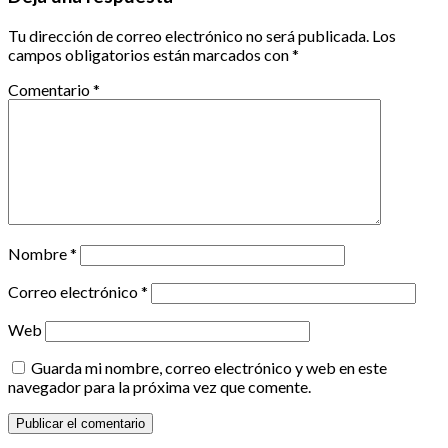
Tu dirección de correo electrónico no será publicada.
Los
campos obligatorios están marcados con
*
Comentario
*
Nombre
*
Correo electrónico
*
Web
Guarda mi nombre, correo electrónico y web en este
navegador para la próxima vez que comente.