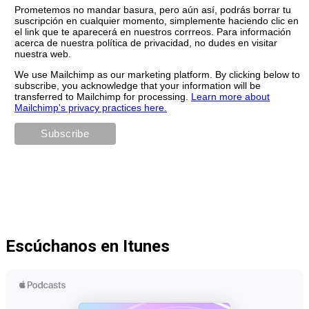
Prometemos no mandar basura, pero aún así, podrás borrar tu
suscripción en cualquier momento, simplemente haciendo clic en
el link que te aparecerá en nuestros corrreos. Para información
acerca de nuestra política de privacidad, no dudes en visitar
nuestra web.
We use Mailchimp as our marketing platform. By clicking below to
subscribe, you acknowledge that your information will be
transferred to Mailchimp for processing.
Learn more about
Mailchimp's privacy practices here.
Escúchanos en Itunes