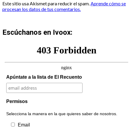
Este sitio usa Akismet para reducir el spam.
Aprende cómo se
procesan los datos de tus comentarios.
Escúchanos en Ivoox:
Apúntate a la lista de El Recuento
Permisos
Selecciona la manera en la que quieres saber de nosotros.
Email