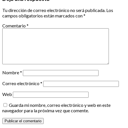
Tu dirección de correo electrónico no será publicada.
Los
campos obligatorios están marcados con
*
Comentario
*
Nombre
*
Correo electrónico
*
Web
Guarda mi nombre, correo electrónico y web en este
navegador para la próxima vez que comente.