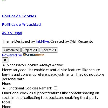
Política de Cookies
Política de Privacidad
Aviso Legal
Theme Designed by
InkHive
.
Created by @El_Recuento
Customize
Reject All
Accept All
Powered by
✖
►
Necessary Cookies
Always Active
Necessary cookies enable essential site features like secure
log-ins and consent preference adjustments. They do not store
personal data.
None
►
Functional Cookies
Remark
Functional cookies support features like content sharing on
social media, collecting feedback, and enabling third-party
tools.
None