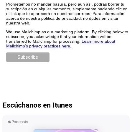
Prometemos no mandar basura, pero aún así, podrás borrar tu
suscripción en cualquier momento, simplemente haciendo clic en
el link que te aparecerá en nuestros corrreos. Para información
acerca de nuestra política de privacidad, no dudes en visitar
nuestra web.
We use Mailchimp as our marketing platform. By clicking below to
subscribe, you acknowledge that your information will be
transferred to Mailchimp for processing.
Learn more about
Mailchimp's privacy practices here.
Escúchanos en Itunes