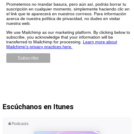
Prometemos no mandar basura, pero aún así, podrás borrar tu
suscripción en cualquier momento, simplemente haciendo clic en
el link que te aparecerá en nuestros corrreos. Para información
acerca de nuestra política de privacidad, no dudes en visitar
nuestra web.
We use Mailchimp as our marketing platform. By clicking below to
subscribe, you acknowledge that your information will be
transferred to Mailchimp for processing.
Learn more about
Mailchimp's privacy practices here.
Escúchanos en Itunes