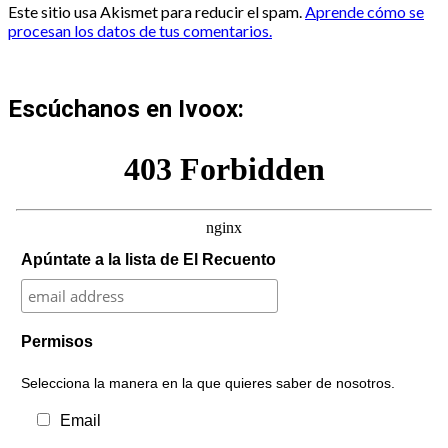
Este sitio usa Akismet para reducir el spam.
Aprende cómo se
procesan los datos de tus comentarios.
Escúchanos en Ivoox:
Apúntate a la lista de El Recuento
Permisos
Selecciona la manera en la que quieres saber de nosotros.
Email