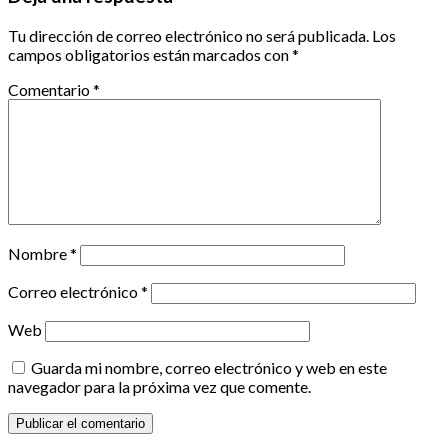
Tu dirección de correo electrónico no será publicada.
Los
campos obligatorios están marcados con
*
Comentario
*
Nombre
*
Correo electrónico
*
Web
Guarda mi nombre, correo electrónico y web en este
navegador para la próxima vez que comente.