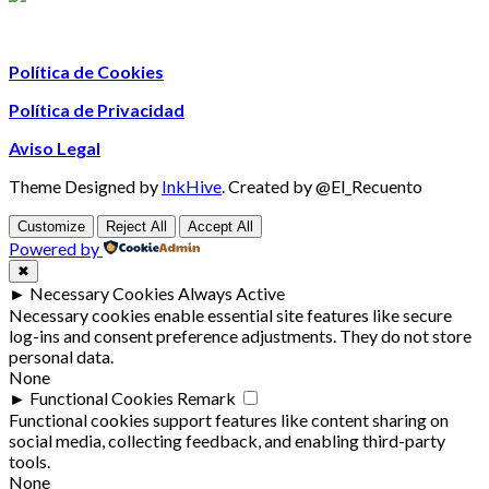
Política de Cookies
Política de Privacidad
Aviso Legal
Theme Designed by
InkHive
.
Created by @El_Recuento
Customize
Reject All
Accept All
Powered by
✖
►
Necessary Cookies
Always Active
Necessary cookies enable essential site features like secure
log-ins and consent preference adjustments. They do not store
personal data.
None
►
Functional Cookies
Remark
Functional cookies support features like content sharing on
social media, collecting feedback, and enabling third-party
tools.
None