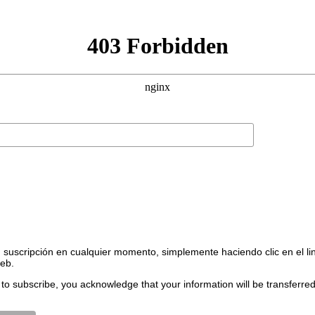
suscripción en cualquier momento, simplemente haciendo clic en el li
web.
to subscribe, you acknowledge that your information will be transferre