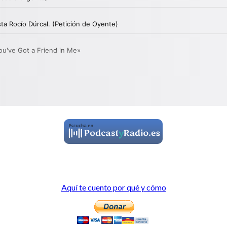
Aquí te cuento por qué y cómo