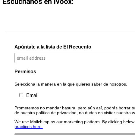
Escúchanos en Ivoox:
Apúntate a la lista de El Recuento
Permisos
Selecciona la manera en la que quieres saber de nosotros.
Email
Prometemos no mandar basura, pero aún así, podrás borrar tu 
de nuestra política de privacidad, no dudes en visitar nuestra 
We use Mailchimp as our marketing platform. By clicking below 
practices here.