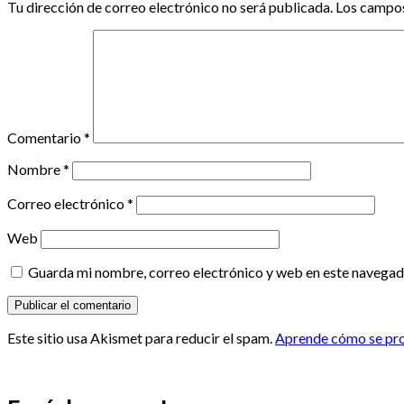
Tu dirección de correo electrónico no será publicada.
Los campos
Comentario
*
Nombre
*
Correo electrónico
*
Web
Guarda mi nombre, correo electrónico y web en este navegad
Este sitio usa Akismet para reducir el spam.
Aprende cómo se proc