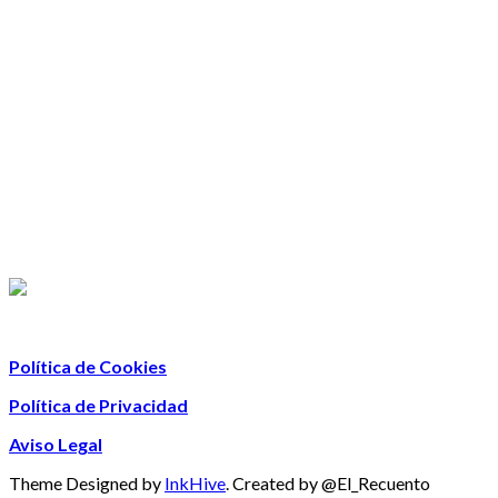
Política de Cookies
Política de Privacidad
Aviso Legal
Theme Designed by
InkHive
.
Created by @El_Recuento