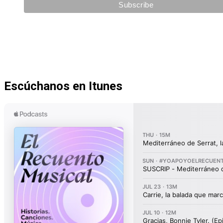
Escúchanos en Itunes