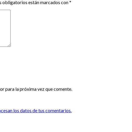
 obligatorios están marcados con
*
or para la próxima vez que comente.
esan los datos de tus comentarios.