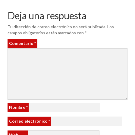
Deja una respuesta
Tu dirección de correo electrónico no será publicada.
Los
campos obligatorios están marcados con
*
Comentario
*
Nombre
*
Correo electrónico
*
Web