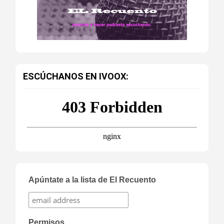
ESCÚCHANOS EN IVOOX:
Apúntate a la lista de El Recuento
Permisos