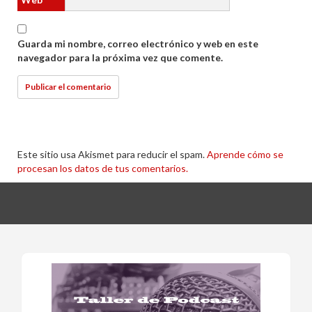
Guarda mi nombre, correo electrónico y web en este
navegador para la próxima vez que comente.
Este sitio usa Akismet para reducir el spam.
Aprende cómo se
procesan los datos de tus comentarios.