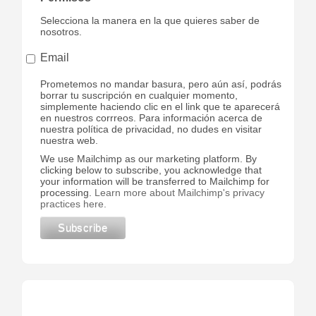
Selecciona la manera en la que quieres saber de
nosotros.
Email
Prometemos no mandar basura, pero aún así, podrás
borrar tu suscripción en cualquier momento,
simplemente haciendo clic en el link que te aparecerá
en nuestros corrreos. Para información acerca de
nuestra política de privacidad, no dudes en visitar
nuestra web.
We use Mailchimp as our marketing platform. By
clicking below to subscribe, you acknowledge that
your information will be transferred to Mailchimp for
processing.
Learn more about Mailchimp's privacy
practices here.