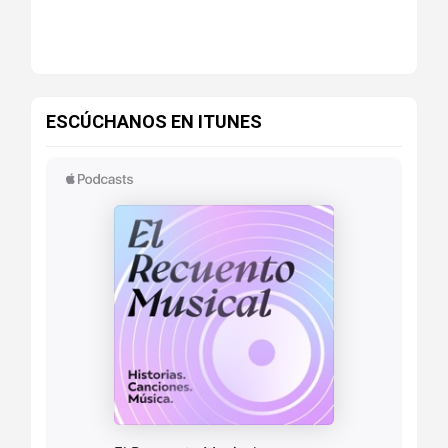
ESCÚCHANOS EN ITUNES