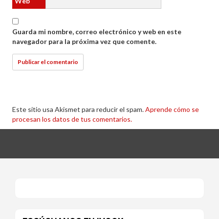
Web
Guarda mi nombre, correo electrónico y web en este
navegador para la próxima vez que comente.
Este sitio usa Akismet para reducir el spam.
Aprende cómo se
procesan los datos de tus comentarios.