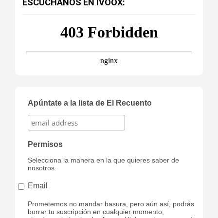
ESCÚCHANOS EN IVOOX:
Apúntate a la lista de El Recuento
Permisos
Selecciona la manera en la que quieres saber de
nosotros.
Email
Prometemos no mandar basura, pero aún así, podrás
borrar tu suscripción en cualquier momento,