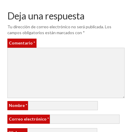
Deja una respuesta
Tu dirección de correo electrónico no será publicada.
Los
campos obligatorios están marcados con
*
Comentario
*
Nombre
*
Correo electrónico
*