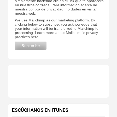
simplemente haciendo clic en el link que te aparecerá
en nuestros corrreos. Para información acerca de
nuestra política de privacidad, no dudes en visitar
nuestra web.
We use Mailchimp as our marketing platform. By
clicking below to subscribe, you acknowledge that
your information will be transferred to Mailchimp for
processing.
Learn more about Mailchimp's privacy
practices here.
ESCÚCHANOS EN ITUNES