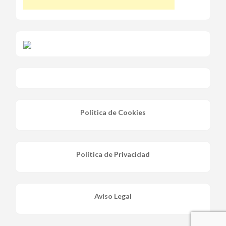
Política de Cookies
Política de Privacidad
Aviso Legal