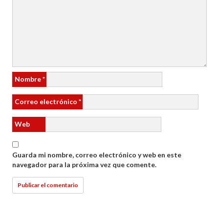
Nombre
*
Correo electrónico
*
Web
Guarda mi nombre, correo electrónico y web en este
navegador para la próxima vez que comente.