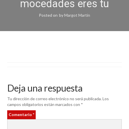
mocedades eres tu
Posted on
by
Margot Martín
Deja una respuesta
Tu dirección de correo electrónico no será publicada.
Los
campos obligatorios están marcados con
*
Comentario
*