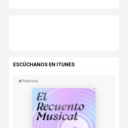
ESCÚCHANOS EN ITUNES