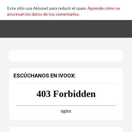
Este sitio usa Akismet para reducir el spam.
Aprende cómo se
procesan los datos de tus comentarios.
ESCÚCHANOS EN IVOOX: