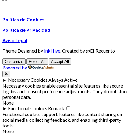
Política de Cookies
Política de Privacidad
Aviso Legal
Theme Designed by
InkHive
.
Created by @El_Recuento
Customize
Reject All
Accept All
Powered by
✖
►
Necessary Cookies
Always Active
Necessary cookies enable essential site features like secure
log-ins and consent preference adjustments. They do not store
personal data.
None
►
Functional Cookies
Remark
Functional cookies support features like content sharing on
social media, collecting feedback, and enabling third-party
tools.
None