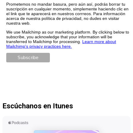
Prometemos no mandar basura, pero aún así, podrás borrar tu
suscripción en cualquier momento, simplemente haciendo clic en
el link que te aparecerá en nuestros corrreos. Para información
acerca de nuestra política de privacidad, no dudes en visitar
nuestra web.
We use Mailchimp as our marketing platform. By clicking below to
subscribe, you acknowledge that your information will be
transferred to Mailchimp for processing.
Learn more about
Mailchimp's privacy practices here.
Escúchanos en Itunes