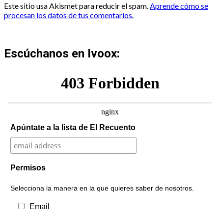
Este sitio usa Akismet para reducir el spam.
Aprende cómo se
procesan los datos de tus comentarios.
Escúchanos en Ivoox:
Apúntate a la lista de El Recuento
Permisos
Selecciona la manera en la que quieres saber de nosotros.
Email