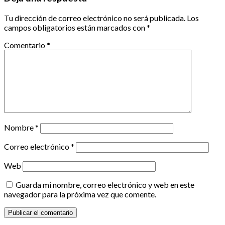
Tu dirección de correo electrónico no será publicada.
Los
campos obligatorios están marcados con
*
Comentario
*
Nombre
*
Correo electrónico
*
Web
Guarda mi nombre, correo electrónico y web en este
navegador para la próxima vez que comente.