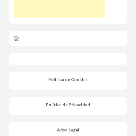
Política de Cookies
Política de Privacidad
Aviso Legal