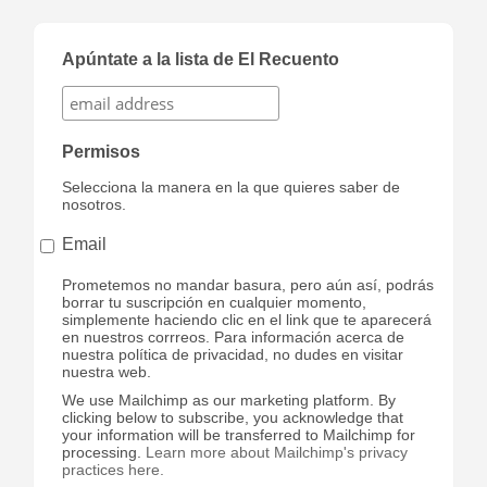
Apúntate a la lista de El Recuento
Permisos
Selecciona la manera en la que quieres saber de
nosotros.
Email
Prometemos no mandar basura, pero aún así, podrás
borrar tu suscripción en cualquier momento,
simplemente haciendo clic en el link que te aparecerá
en nuestros corrreos. Para información acerca de
nuestra política de privacidad, no dudes en visitar
nuestra web.
We use Mailchimp as our marketing platform. By
clicking below to subscribe, you acknowledge that
your information will be transferred to Mailchimp for
processing.
Learn more about Mailchimp's privacy
practices here.