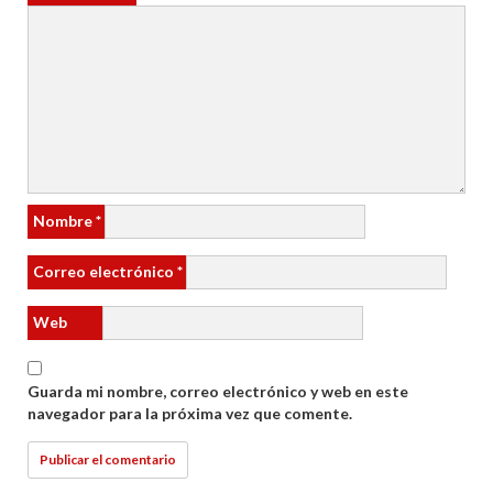
Nombre
*
Correo electrónico
*
Web
Guarda mi nombre, correo electrónico y web en este
navegador para la próxima vez que comente.