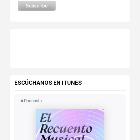
ESCÚCHANOS EN ITUNES