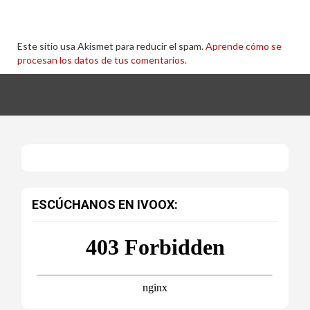
Este sitio usa Akismet para reducir el spam.
Aprende cómo se
procesan los datos de tus comentarios.
ESCÚCHANOS EN IVOOX: