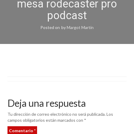
mesa rodecaster pro
podcast
Posted on
by
Margot Martín
Deja una respuesta
Tu dirección de correo electrónico no será publicada.
Los
campos obligatorios están marcados con
*
Comentario
*