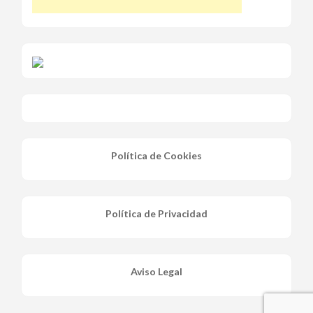
Política de Cookies
Política de Privacidad
Aviso Legal