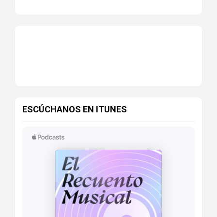
ESCÚCHANOS EN ITUNES