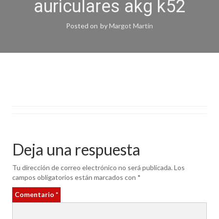
auriculares akg k52
Posted on
by
Margot Martín
Deja una respuesta
Tu dirección de correo electrónico no será publicada.
Los
campos obligatorios están marcados con
*
Comentario
*