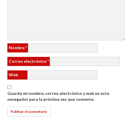
Nombre
*
Correo electrónico
*
Web
Guarda mi nombre, correo electrónico y web en este
navegador para la próxima vez que comente.