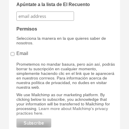
Apúntate a la lista de El Recuento
Permisos
Selecciona la manera en la que quieres saber de
nosotros.
Email
Prometemos no mandar basura, pero aún así, podrás
borrar tu suscripción en cualquier momento,
simplemente haciendo clic en el link que te aparecerá
en nuestros corrreos. Para información acerca de
nuestra política de privacidad, no dudes en visitar
nuestra web.
We use Mailchimp as our marketing platform. By
clicking below to subscribe, you acknowledge that
your information will be transferred to Mailchimp for
processing.
Learn more about Mailchimp's privacy
practices here.