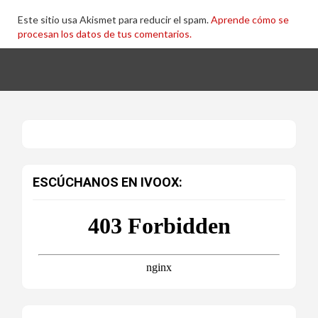
Este sitio usa Akismet para reducir el spam.
Aprende cómo se
procesan los datos de tus comentarios.
ESCÚCHANOS EN IVOOX: