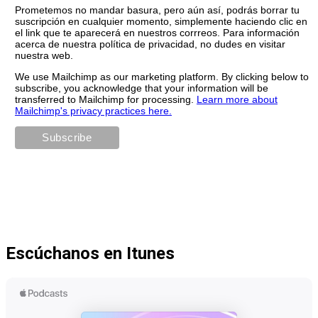
Prometemos no mandar basura, pero aún así, podrás borrar tu
suscripción en cualquier momento, simplemente haciendo clic en
el link que te aparecerá en nuestros corrreos. Para información
acerca de nuestra política de privacidad, no dudes en visitar
nuestra web.
We use Mailchimp as our marketing platform. By clicking below to
subscribe, you acknowledge that your information will be
transferred to Mailchimp for processing.
Learn more about
Mailchimp's privacy practices here.
Escúchanos en Itunes