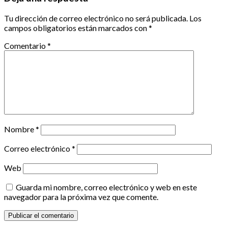
Tu dirección de correo electrónico no será publicada.
Los
campos obligatorios están marcados con
*
Comentario
*
Nombre
*
Correo electrónico
*
Web
Guarda mi nombre, correo electrónico y web en este
navegador para la próxima vez que comente.