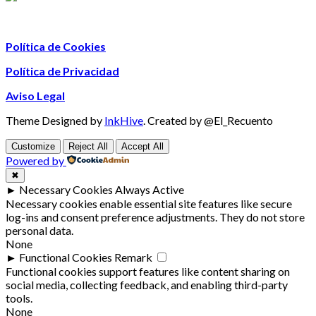
Política de Cookies
Política de Privacidad
Aviso Legal
Theme Designed by
InkHive
.
Created by @El_Recuento
Customize
Reject All
Accept All
Powered by
✖
►
Necessary Cookies
Always Active
Necessary cookies enable essential site features like secure
log-ins and consent preference adjustments. They do not store
personal data.
None
►
Functional Cookies
Remark
Functional cookies support features like content sharing on
social media, collecting feedback, and enabling third-party
tools.
None