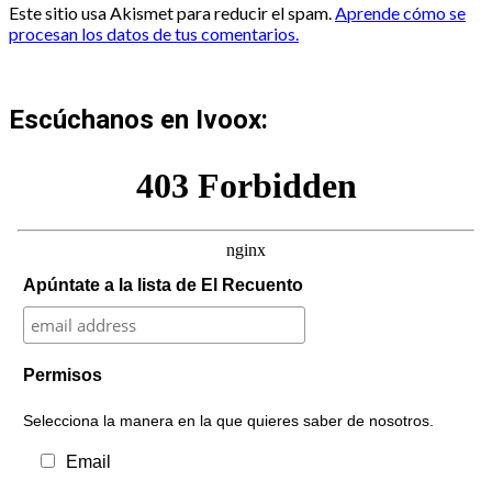
Este sitio usa Akismet para reducir el spam.
Aprende cómo se
procesan los datos de tus comentarios.
Escúchanos en Ivoox:
Apúntate a la lista de El Recuento
Permisos
Selecciona la manera en la que quieres saber de nosotros.
Email