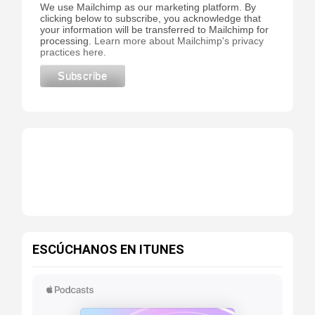
We use Mailchimp as our marketing platform. By
clicking below to subscribe, you acknowledge that
your information will be transferred to Mailchimp for
processing.
Learn more about Mailchimp's privacy
practices here.
ESCÚCHANOS EN ITUNES