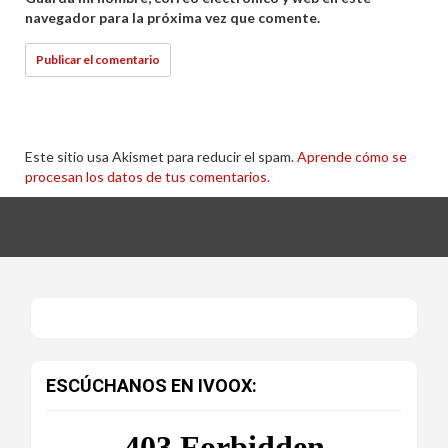
navegador para la próxima vez que comente.
Este sitio usa Akismet para reducir el spam.
Aprende cómo se
procesan los datos de tus comentarios.
ESCÚCHANOS EN IVOOX: