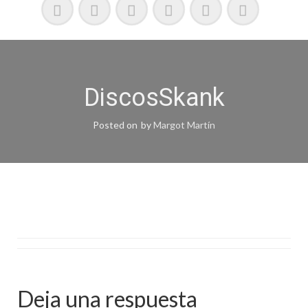
DiscosSkank
Posted on
by
Margot Martín
Deja una respuesta