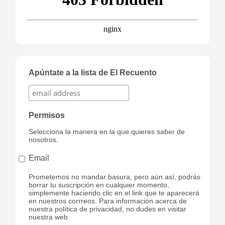
Apúntate a la lista de El Recuento
Permisos
Selecciona la manera en la que quieres saber de
nosotros.
Email
Prometemos no mandar basura, pero aún así, podrás
borrar tu suscripción en cualquier momento,
simplemente haciendo clic en el link que te aparecerá
en nuestros corrreos. Para información acerca de
nuestra política de privacidad, no dudes en visitar
nuestra web.