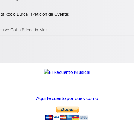
Aquí te cuento por qué y cómo