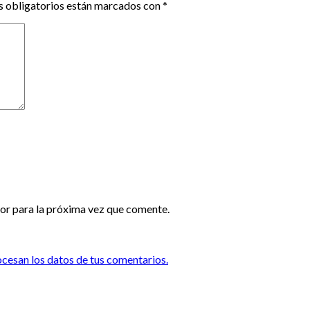
 obligatorios están marcados con
*
or para la próxima vez que comente.
esan los datos de tus comentarios.