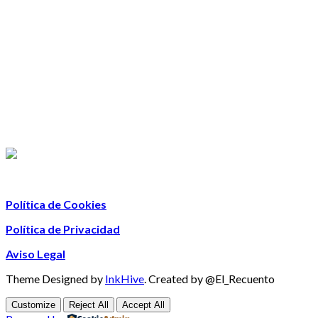
Política de Cookies
Política de Privacidad
Aviso Legal
Theme Designed by
InkHive
.
Created by @El_Recuento
Customize
Reject All
Accept All