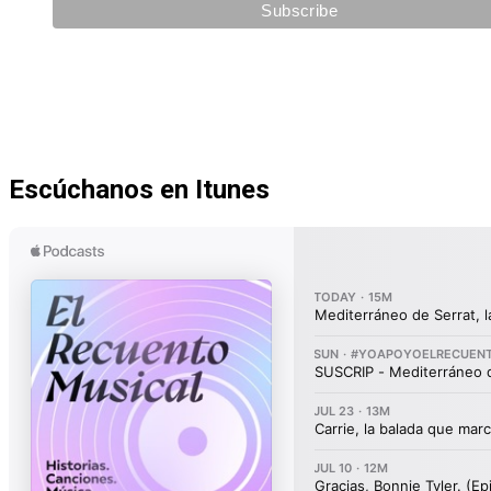
Escúchanos en Itunes