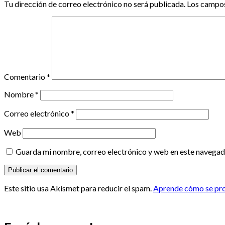
Tu dirección de correo electrónico no será publicada.
Los campos
Comentario
*
Nombre
*
Correo electrónico
*
Web
Guarda mi nombre, correo electrónico y web en este navegad
Este sitio usa Akismet para reducir el spam.
Aprende cómo se proc