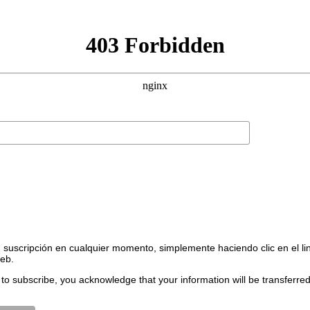
suscripción en cualquier momento, simplemente haciendo clic en el li
web.
to subscribe, you acknowledge that your information will be transferre