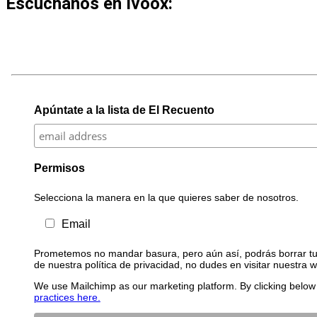
Escúchanos en Ivoox:
Apúntate a la lista de El Recuento
Permisos
Selecciona la manera en la que quieres saber de nosotros.
Email
Prometemos no mandar basura, pero aún así, podrás borrar tu 
de nuestra política de privacidad, no dudes en visitar nuestra 
We use Mailchimp as our marketing platform. By clicking below 
practices here.