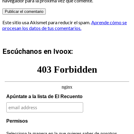
navegador para la próxima vez que comente.
Este sitio usa Akismet para reducir el spam.
Aprende cómo se
procesan los datos de tus comentarios.
Escúchanos en Ivoox:
Apúntate a la lista de El Recuento
Permisos
Selecciona la manera en la que quieres saber de nosotros.