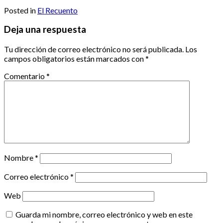
Posted in
El Recuento
Deja una respuesta
Tu dirección de correo electrónico no será publicada.
Los
campos obligatorios están marcados con
*
Comentario
*
Nombre
*
Correo electrónico
*
Web
Guarda mi nombre, correo electrónico y web en este