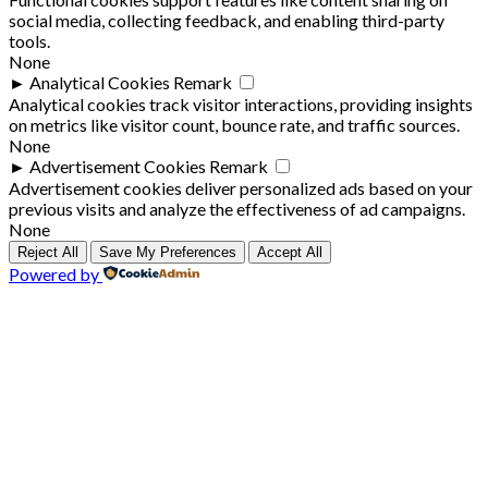
social media, collecting feedback, and enabling third-party
tools.
None
►
Analytical Cookies
Remark
Analytical cookies track visitor interactions, providing insights
on metrics like visitor count, bounce rate, and traffic sources.
None
►
Advertisement Cookies
Remark
Advertisement cookies deliver personalized ads based on your
previous visits and analyze the effectiveness of ad campaigns.
None
Reject All
Save My Preferences
Accept All
Powered by