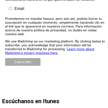
Email
Prometemos no mandar basura, pero aún así, podrás borrar tu
suscripción en cualquier momento, simplemente haciendo clic en
el link que te aparecerá en nuestros corrreos. Para información
acerca de nuestra política de privacidad, no dudes en visitar
nuestra web.
We use Mailchimp as our marketing platform. By clicking below to
subscribe, you acknowledge that your information will be
transferred to Mailchimp for processing.
Learn more about
Mailchimp's privacy practices here.
Escúchanos en Itunes