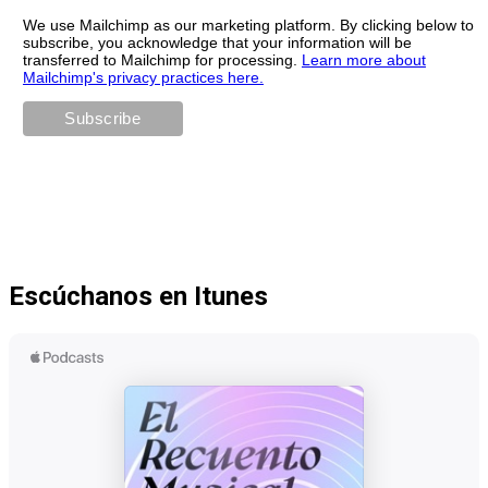
We use Mailchimp as our marketing platform. By clicking below to
subscribe, you acknowledge that your information will be
transferred to Mailchimp for processing.
Learn more about
Mailchimp's privacy practices here.
Escúchanos en Itunes