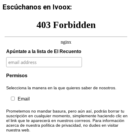
Escúchanos en Ivoox:
Apúntate a la lista de El Recuento
Permisos
Selecciona la manera en la que quieres saber de nosotros.
Email
Prometemos no mandar basura, pero aún así, podrás borrar tu
suscripción en cualquier momento, simplemente haciendo clic en
el link que te aparecerá en nuestros corrreos. Para información
acerca de nuestra política de privacidad, no dudes en visitar
nuestra web.