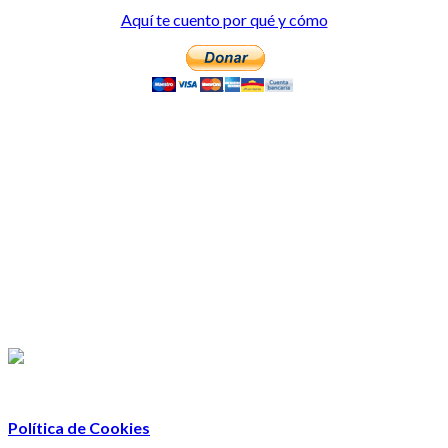
Aquí te cuento por qué y cómo
Política de Cookies