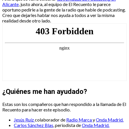
Alicante
, justo ahora, al equipo de El Recuento le parece
oportuno pedirle a la gente de la radio que hable de podcasting.
Creo que dejarles hablar nos ayuda a todos a ver la misma
realidad desde otro lado.
¿Quiénes me han ayudado?
Estas son los compañeros que han respondido a la llamada de El
Recuento para hacer este episodio.
Jesús Ruíz
colaborador de
Radio Marca
y
Onda Madrid.
Carlos Sánchez Blas
, periodista de
Onda Madrid.