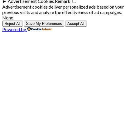
►
Advertisement Cookies
Remark
Advertisement cookies deliver personalized ads based on your
previous visits and analyze the effectiveness of ad campaigns.
None
Reject All
Save My Preferences
Accept All
Powered by