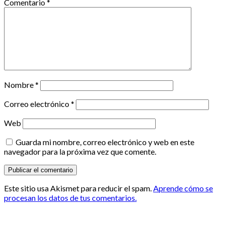
Comentario
*
Nombre
*
Correo electrónico
*
Web
Guarda mi nombre, correo electrónico y web en este
navegador para la próxima vez que comente.
Este sitio usa Akismet para reducir el spam.
Aprende cómo se
procesan los datos de tus comentarios.