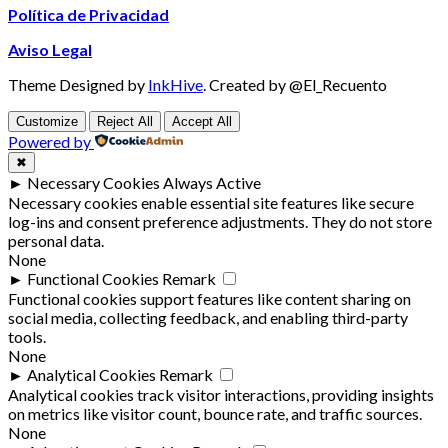
Política de Privacidad
Aviso Legal
Theme Designed by
InkHive
.
Created by @El_Recuento
Customize
Reject All
Accept All
Powered by
✖
►
Necessary Cookies
Always Active
Necessary cookies enable essential site features like secure
log-ins and consent preference adjustments. They do not store
personal data.
None
►
Functional Cookies
Remark
Functional cookies support features like content sharing on
social media, collecting feedback, and enabling third-party
tools.
None
►
Analytical Cookies
Remark
Analytical cookies track visitor interactions, providing insights
on metrics like visitor count, bounce rate, and traffic sources.
None