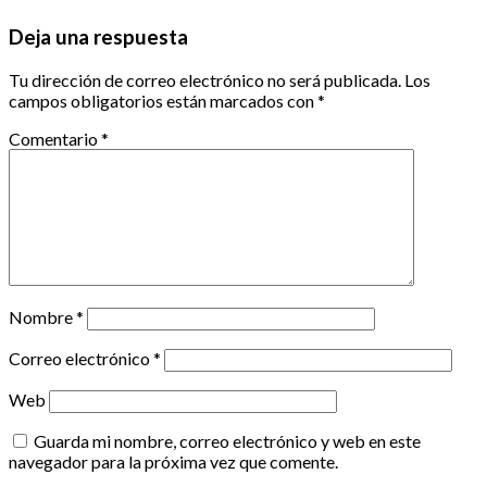
Deja una respuesta
Tu dirección de correo electrónico no será publicada.
Los
campos obligatorios están marcados con
*
Comentario
*
Nombre
*
Correo electrónico
*
Web
Guarda mi nombre, correo electrónico y web en este
navegador para la próxima vez que comente.