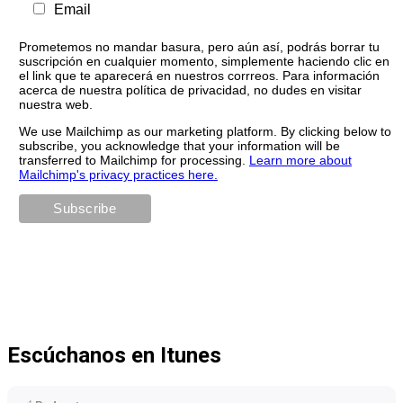
Email
Prometemos no mandar basura, pero aún así, podrás borrar tu
suscripción en cualquier momento, simplemente haciendo clic en
el link que te aparecerá en nuestros corrreos. Para información
acerca de nuestra política de privacidad, no dudes en visitar
nuestra web.
We use Mailchimp as our marketing platform. By clicking below to
subscribe, you acknowledge that your information will be
transferred to Mailchimp for processing.
Learn more about
Mailchimp's privacy practices here.
Escúchanos en Itunes