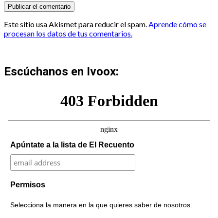
Este sitio usa Akismet para reducir el spam.
Aprende cómo se
procesan los datos de tus comentarios.
Escúchanos en Ivoox:
Apúntate a la lista de El Recuento
Permisos
Selecciona la manera en la que quieres saber de nosotros.