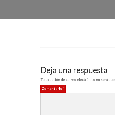
Deja una respuesta
Tu dirección de correo electrónico no será publ
Comentario
*