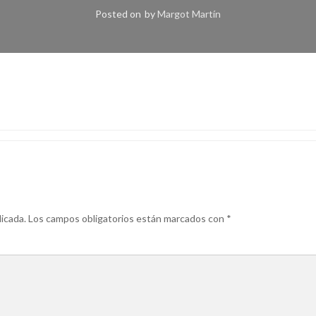
Posted on
by
Margot Martín
icada.
Los campos obligatorios están marcados con
*