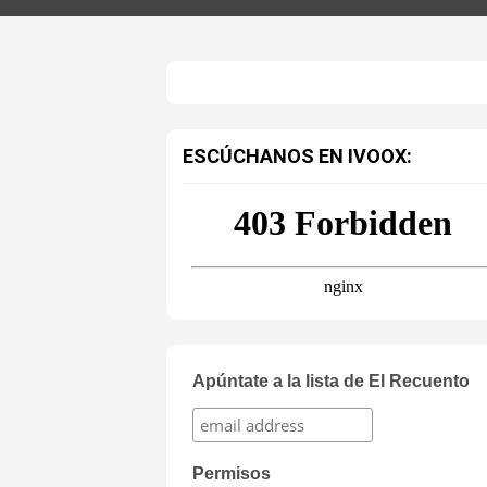
ESCÚCHANOS EN IVOOX:
Apúntate a la lista de El Recuento
Permisos