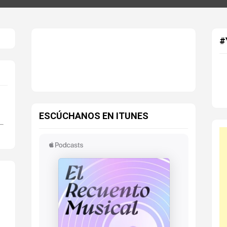
#
ESCÚCHANOS EN ITUNES