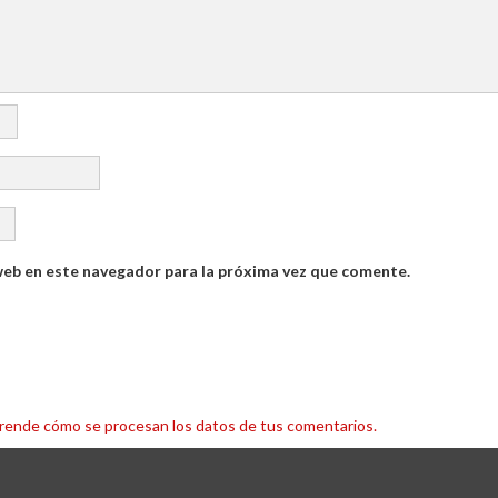
web en este navegador para la próxima vez que comente.
rende cómo se procesan los datos de tus comentarios.