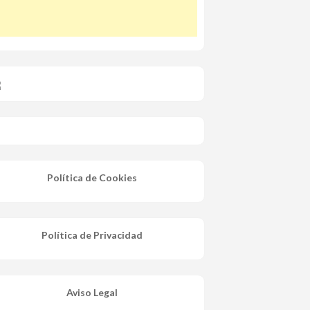
Política de Cookies
Política de Privacidad
Aviso Legal