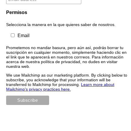
Permisos
Selecciona la manera en la que quieres saber de nosotros.
Email
Prometemos no mandar basura, pero aún así, podrás borrar tu
suscripción en cualquier momento, simplemente haciendo clic en
el link que te aparecerá en nuestros corrreos. Para información
acerca de nuestra política de privacidad, no dudes en visitar
nuestra web.
We use Mailchimp as our marketing platform. By clicking below to
subscribe, you acknowledge that your information will be
transferred to Mailchimp for processing.
Learn more about
Mailchimp's privacy practices here.