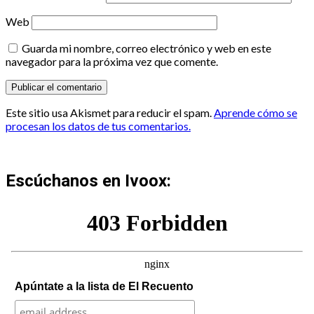
Web
Guarda mi nombre, correo electrónico y web en este
navegador para la próxima vez que comente.
Este sitio usa Akismet para reducir el spam.
Aprende cómo se
procesan los datos de tus comentarios.
Escúchanos en Ivoox:
Apúntate a la lista de El Recuento