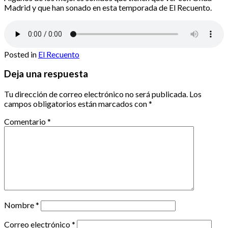
Madrid y que han sonado en esta temporada de El Recuento.
Posted in
El Recuento
Deja una respuesta
Tu dirección de correo electrónico no será publicada.
Los
campos obligatorios están marcados con
*
Comentario
*
Nombre
*
Correo electrónico
*