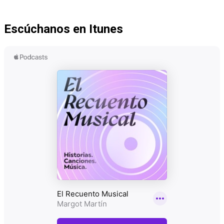
Escúchanos en Itunes