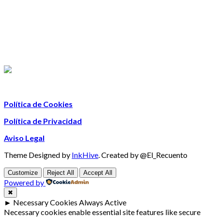
Política de Cookies
Política de Privacidad
Aviso Legal
Theme Designed by
InkHive
.
Created by @El_Recuento
Customize
Reject All
Accept All
Powered by
✖
►
Necessary Cookies
Always Active
Necessary cookies enable essential site features like secure