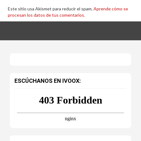
Este sitio usa Akismet para reducir el spam.
Aprende cómo se
procesan los datos de tus comentarios.
ESCÚCHANOS EN IVOOX: