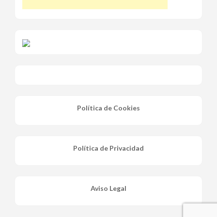
Política de Cookies
Política de Privacidad
Aviso Legal