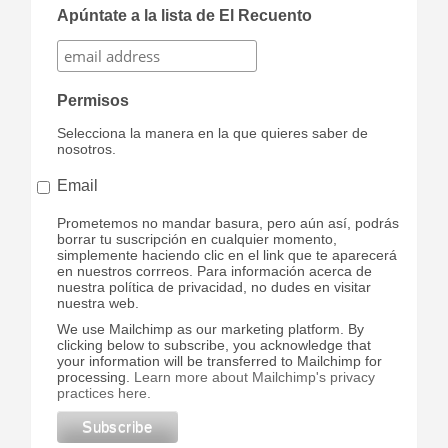
Apúntate a la lista de El Recuento
Permisos
Selecciona la manera en la que quieres saber de
nosotros.
Email
Prometemos no mandar basura, pero aún así, podrás
borrar tu suscripción en cualquier momento,
simplemente haciendo clic en el link que te aparecerá
en nuestros corrreos. Para información acerca de
nuestra política de privacidad, no dudes en visitar
nuestra web.
We use Mailchimp as our marketing platform. By
clicking below to subscribe, you acknowledge that
your information will be transferred to Mailchimp for
processing.
Learn more about Mailchimp's privacy
practices here.