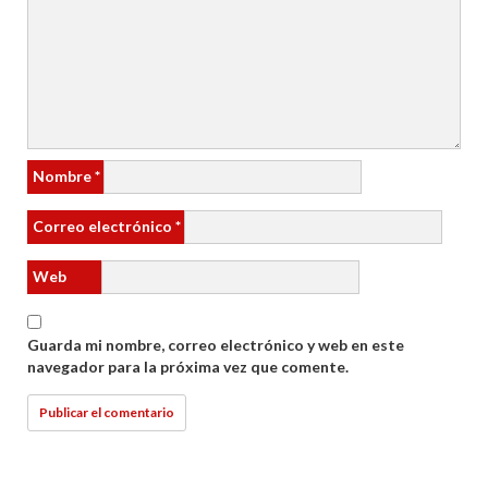
Nombre
*
Correo electrónico
*
Web
Guarda mi nombre, correo electrónico y web en este
navegador para la próxima vez que comente.