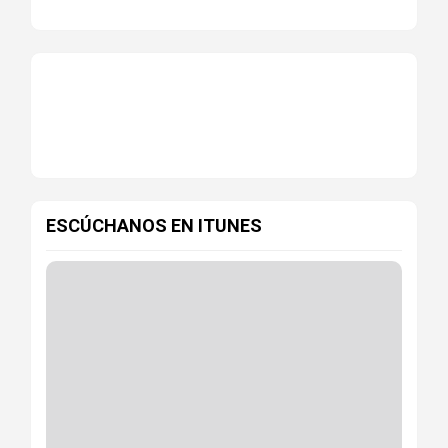
ESCÚCHANOS EN ITUNES