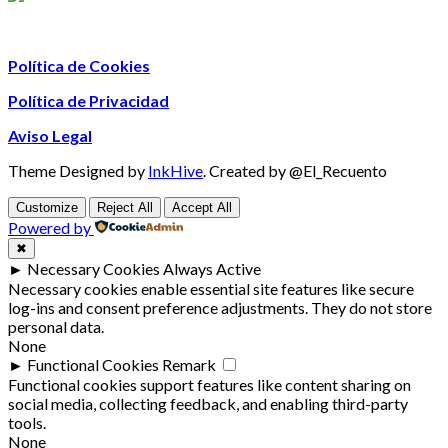
Política de Cookies
Política de Privacidad
Aviso Legal
Theme Designed by
InkHive
.
Created by @El_Recuento
Customize
Reject All
Accept All
Powered by
✖
►
Necessary Cookies
Always Active
Necessary cookies enable essential site features like secure
log-ins and consent preference adjustments. They do not store
personal data.
None
►
Functional Cookies
Remark
Functional cookies support features like content sharing on
social media, collecting feedback, and enabling third-party
tools.
None