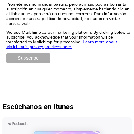
Prometemos no mandar basura, pero aún así, podrás borrar tu
suscripción en cualquier momento, simplemente haciendo clic en
el link que te aparecerá en nuestros corrreos. Para información
acerca de nuestra política de privacidad, no dudes en visitar
nuestra web.
We use Mailchimp as our marketing platform. By clicking below to
subscribe, you acknowledge that your information will be
transferred to Mailchimp for processing.
Learn more about
Mailchimp's privacy practices here.
Escúchanos en Itunes