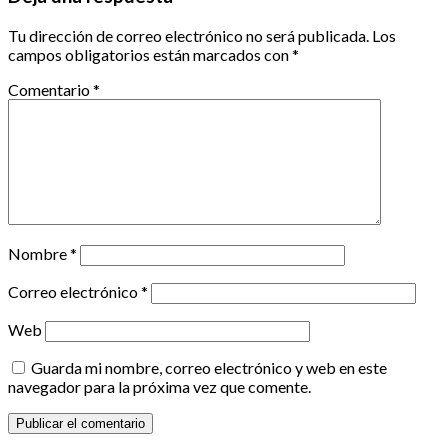
Tu dirección de correo electrónico no será publicada.
Los
campos obligatorios están marcados con
*
Comentario
*
Nombre
*
Correo electrónico
*
Web
Guarda mi nombre, correo electrónico y web en este
navegador para la próxima vez que comente.