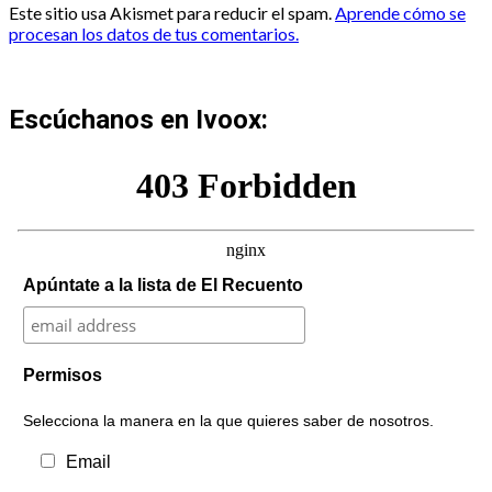
Este sitio usa Akismet para reducir el spam.
Aprende cómo se
procesan los datos de tus comentarios.
Escúchanos en Ivoox:
Apúntate a la lista de El Recuento
Permisos
Selecciona la manera en la que quieres saber de nosotros.
Email