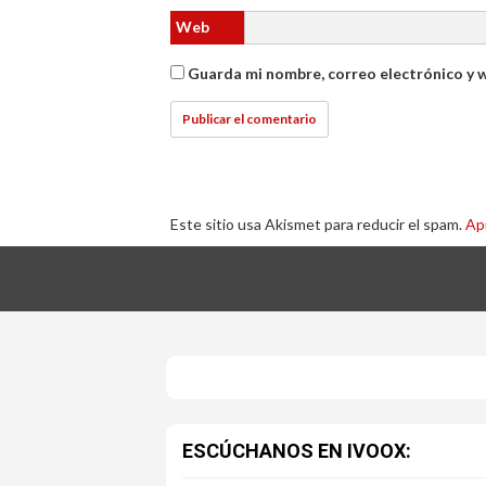
Web
Guarda mi nombre, correo electrónico y 
Este sitio usa Akismet para reducir el spam.
Ap
ESCÚCHANOS EN IVOOX: