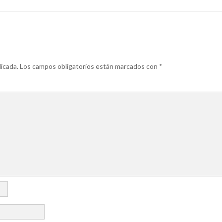
icada.
Los campos obligatorios están marcados con
*