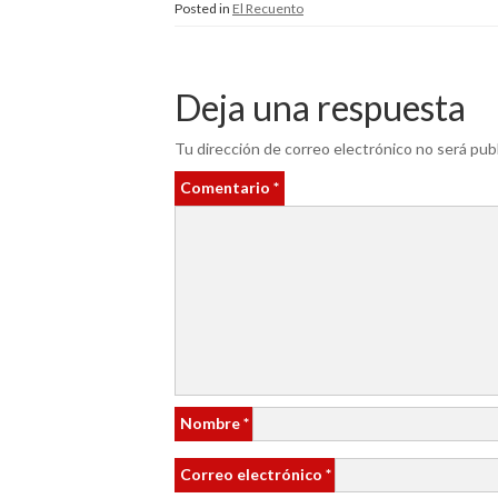
Posted in
El Recuento
Deja una respuesta
Tu dirección de correo electrónico no será publ
Comentario
*
Nombre
*
Correo electrónico
*