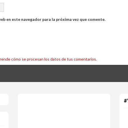
web en este navegador para la próxima vez que comente.
rende cómo se procesan los datos de tus comentarios.
#