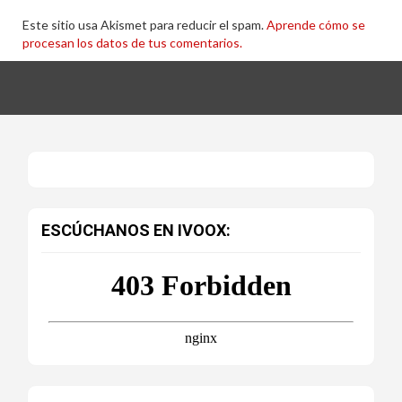
Este sitio usa Akismet para reducir el spam.
Aprende cómo se
procesan los datos de tus comentarios.
ESCÚCHANOS EN IVOOX: