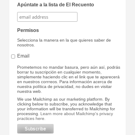
Apúntate a la lista de El Recuento
Permisos
Selecciona la manera en la que quieres saber de
nosotros.
Email
Prometemos no mandar basura, pero aún así, podrás
borrar tu suscripción en cualquier momento,
simplemente haciendo clic en el link que te aparecerá
en nuestros corrreos. Para información acerca de
nuestra política de privacidad, no dudes en visitar
nuestra web.
We use Mailchimp as our marketing platform. By
clicking below to subscribe, you acknowledge that
your information will be transferred to Mailchimp for
processing.
Learn more about Mailchimp's privacy
practices here.