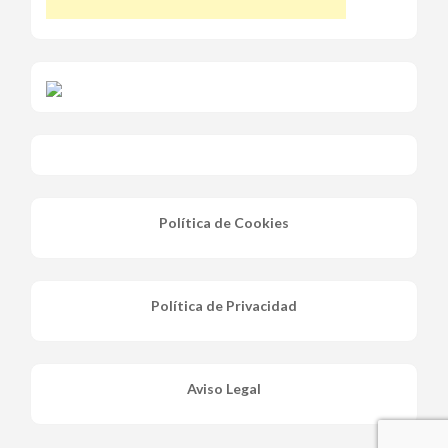
Política de Cookies
Política de Privacidad
Aviso Legal