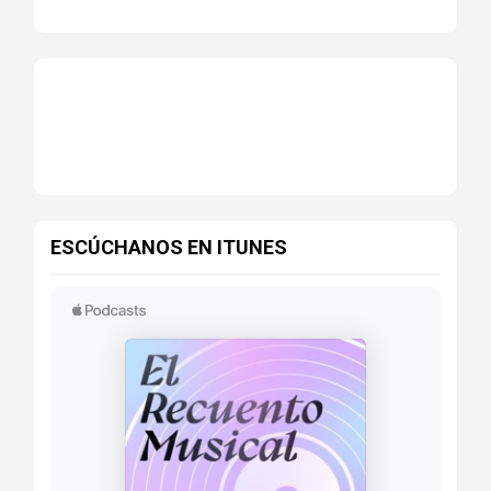
ESCÚCHANOS EN ITUNES