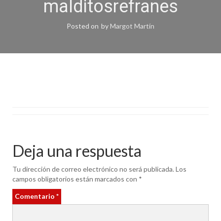
malditosrefranes
Posted on
by
Margot Martín
Deja una respuesta
Tu dirección de correo electrónico no será publicada.
Los
campos obligatorios están marcados con
*
Comentario
*