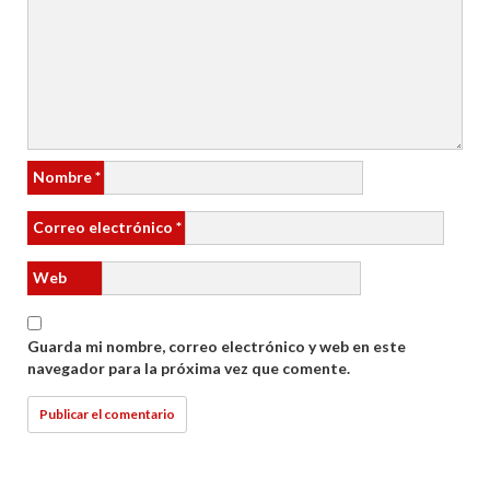
Nombre
*
Correo electrónico
*
Web
Guarda mi nombre, correo electrónico y web en este
navegador para la próxima vez que comente.